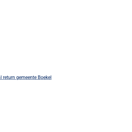
al return gemeente Boekel