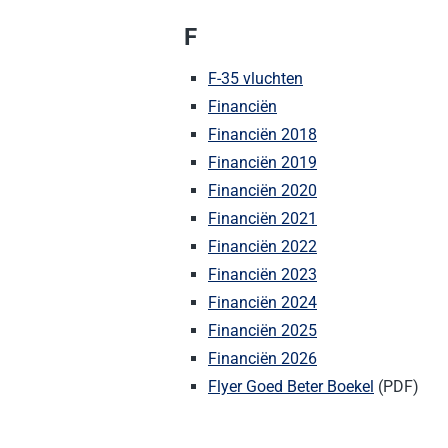
F
F-35 vluchten
Financiën
Financiën 2018
Financiën 2019
Financiën 2020
Financiën 2021
Financiën 2022
Financiën 2023
Financiën 2024
Financiën 2025
Financiën 2026
Flyer Goed Beter Boekel
(PDF)