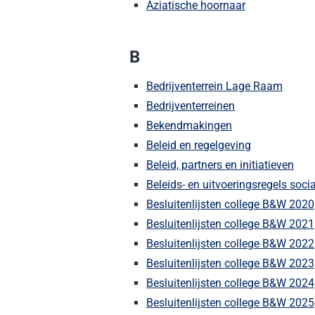
Aziatische hoornaar
B
Bedrijventerrein Lage Raam
Bedrijventerreinen
Bekendmakingen
Beleid en regelgeving
Beleid, partners en initiatieven
Beleids- en uitvoeringsregels soci
Besluitenlijsten college B&W 2020
Besluitenlijsten college B&W 2021
Besluitenlijsten college B&W 2022
Besluitenlijsten college B&W 2023
Besluitenlijsten college B&W 2024
Besluitenlijsten college B&W 2025