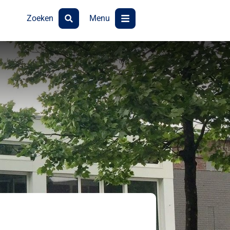
Zoeken
Menu