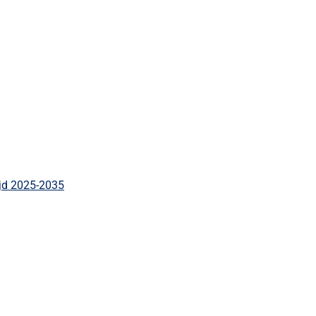
ijd 2025-2035