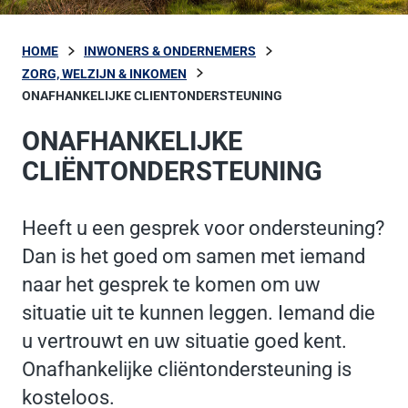
HOME
INWONERS & ONDERNEMERS
ZORG, WELZIJN & INKOMEN
ONAFHANKELIJKE CLIENTONDERSTEUNING
ONAFHANKELIJKE
CLIËNTONDERSTEUNING
Heeft u een gesprek voor ondersteuning?
Dan is het goed om samen met iemand
naar het gesprek te komen om uw
situatie uit te kunnen leggen. Iemand die
u vertrouwt en uw situatie goed kent.
Onafhankelijke cliëntondersteuning is
kosteloos.