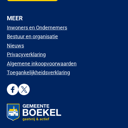
MEER
Inwoners en Ondernemers
Bestuur en organisatie
Nieuws
Privacyverklaring
Algemene inkoopvoorwaarden
Toegankelijkheidsverklaring