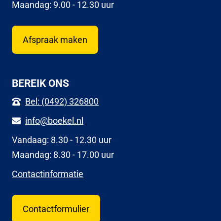
Maandag: 9.00 - 12.30 uur
Afspraak maken
BEREIK ONS
Bel: (0492) 326800
info@boekel.nl
Vandaag: 8.30 - 12.30 uur
Maandag: 8.30 - 17.00 uur
Contactinformatie
Contactformulier