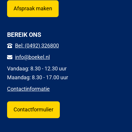
Afspraak maken
BEREIK ONS
Bel: (0492) 326800
info@boekel.nl
Vandaag: 8.30 - 12.30 uur
Maandag: 8.30 - 17.00 uur
Contactinformatie
Contactformulier