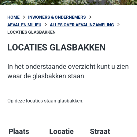
HOME
INWONERS & ONDERNEMERS
AFVAL EN MILIEU
ALLES OVER AFVALINZAMELING
LOCATIES GLASBAKKEN
LOCATIES GLASBAKKEN
In het onderstaande overzicht kunt u zien
waar de glasbakken staan.
Op deze locaties staan glasbakken:
Plaats
Locatie
Straat