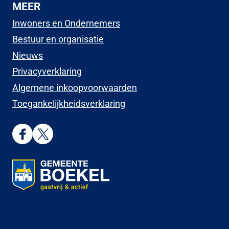
MEER
Inwoners en Ondernemers
Bestuur en organisatie
Nieuws
Privacyverklaring
Algemene inkoopvoorwaarden
Toegankelijkheidsverklaring