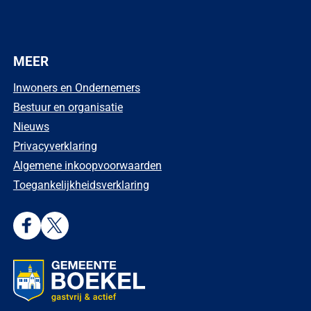
MEER
Inwoners en Ondernemers
Bestuur en organisatie
Nieuws
Privacyverklaring
Algemene inkoopvoorwaarden
Toegankelijkheidsverklaring