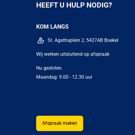
HEEFT U HULP NODIG?
KOM LANGS
St. Agathaplein 2, 5427AB Boekel
Wij werken uitsluitend op afspraak
Nu gesloten.
Maandag: 9.00 - 12.30 uur
Afspraak maken