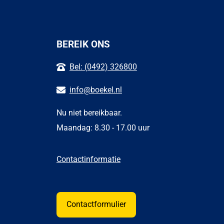
BEREIK ONS
Bel: (0492) 326800
info@boekel.nl
Nu niet bereikbaar.
Maandag: 8.30 - 17.00 uur
Contactinformatie
Contactformulier