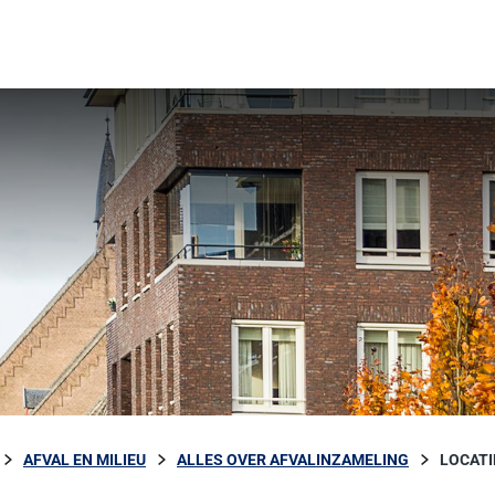
AFVAL EN MILIEU
ALLES OVER AFVALINZAMELING
LOCATI