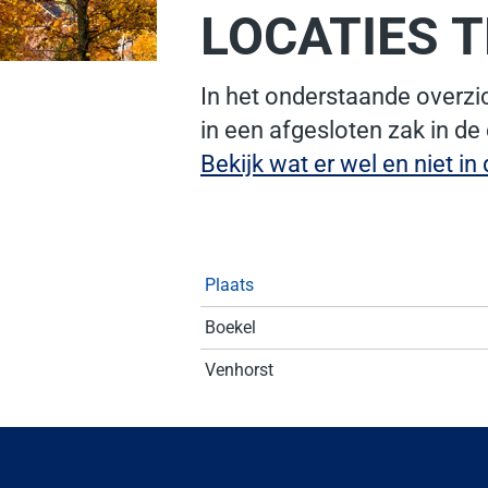
LOCATIES 
In het onderstaande overzic
in een afgesloten zak in de
Bekijk wat er wel en niet in
Plaats
Boekel
Venhorst