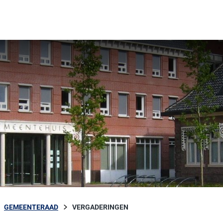
GEMEENTERAAD
VERGADERINGEN