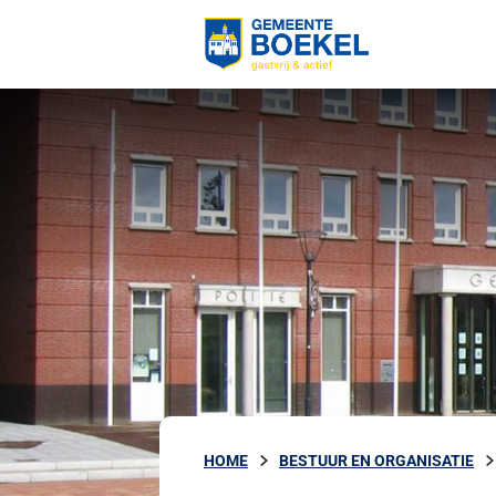
HOME
BESTUUR EN ORGANISATIE