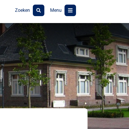
Zoeken
Menu