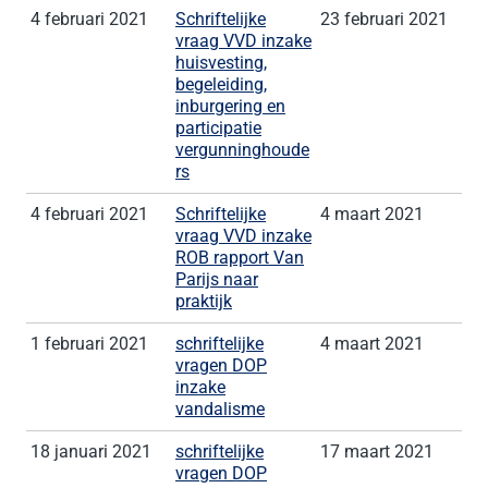
4 februari 2021
Schriftelijke
23 februari 2021
vraag VVD inzake
huisvesting,
begeleiding,
inburgering en
participatie
vergunninghoude
rs
4 februari 2021
Schriftelijke
4 maart 2021
vraag VVD inzake
ROB rapport Van
Parijs naar
praktijk
1 februari 2021
schriftelijke
4 maart 2021
vragen DOP
inzake
vandalisme
18 januari 2021
schriftelijke
17 maart 2021
vragen DOP