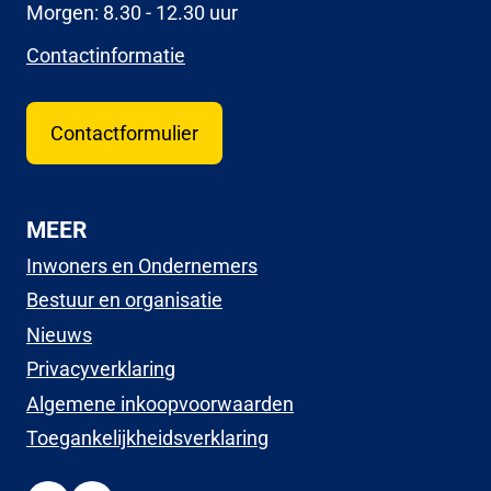
Morgen: 8.30 - 12.30 uur
Contactinformatie
Contactformulier
MEER
Inwoners en Ondernemers
Bestuur en organisatie
Nieuws
Privacyverklaring
Algemene inkoopvoorwaarden
Toegankelijkheidsverklaring