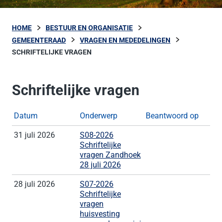
HOME
BESTUUR EN ORGANISATIE
GEMEENTERAAD
VRAGEN EN MEDEDELINGEN
SCHRIFTELIJKE VRAGEN
Schriftelijke vragen
Datum
Onderwerp
Beantwoord op
31 juli 2026
S08-2026
Schriftelijke
vragen Zandhoek
28 juli 2026
28 juli 2026
S07-2026
Schriftelijke
vragen
huisvesting