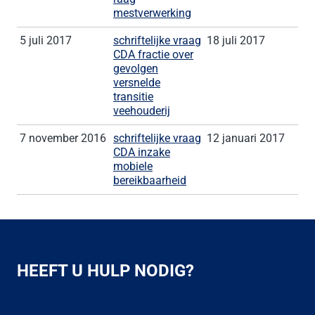
mestverwerking
5 juli 2017
schriftelijke vraag
18 juli 2017
CDA fractie over
gevolgen
versnelde
transitie
veehouderij
7 november 2016
schriftelijke vraag
12 januari 2017
CDA inzake
mobiele
bereikbaarheid
HEEFT U HULP NODIG?