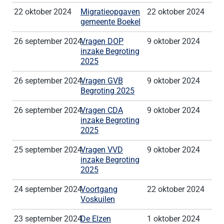
22 oktober 2024
Migratieopgaven
22 oktober 2024
gemeente Boekel
26 september 2024
Vragen DOP
9 oktober 2024
inzake Begroting
2025
26 september 2024
Vragen GVB
9 oktober 2024
Begroting 2025
26 september 2024
Vragen CDA
9 oktober 2024
inzake Begroting
2025
25 september 2024
Vragen VVD
9 oktober 2024
inzake Begroting
2025
24 september 2024
Voortgang
22 oktober 2024
Voskuilen
23 september 2024
De Elzen
1 oktober 2024