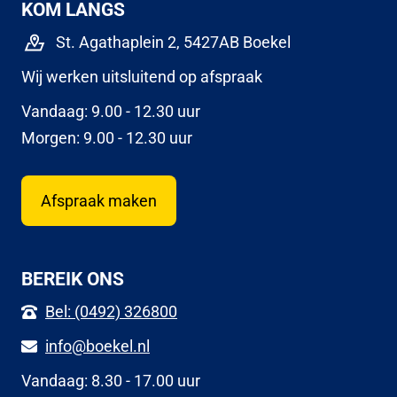
KOM LANGS
St. Agathaplein 2, 5427AB Boekel
Wij werken uitsluitend op afspraak
Vandaag: 9.00 - 12.30 uur
Morgen: 9.00 - 12.30 uur
Afspraak maken
BEREIK ONS
Bel: (0492) 326800
info@boekel.nl
Vandaag: 8.30 - 17.00 uur