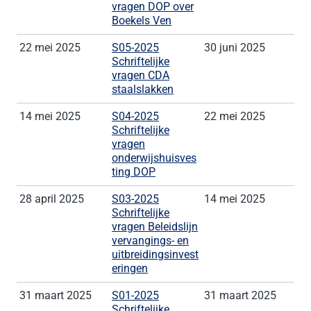
vragen DOP over
Boekels Ven
22 mei 2025
S05-2025
30 juni 2025
Schriftelijke
vragen CDA
staalslakken
14 mei 2025
S04-2025
22 mei 2025
Schriftelijke
vragen
onderwijshuisves
ting DOP
28 april 2025
S03-2025
14 mei 2025
Schriftelijke
vragen Beleidslijn
vervangings- en
uitbreidingsinvest
eringen
31 maart 2025
S01-2025
31 maart 2025
Schriftelijke