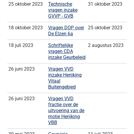
25 oktober 2023
Technische
31 oktober 2023
vragen inzake
GVVP - GVB
18 oktober 2023
Vragen DOP over
25 oktober 2023
De Elzen 6a
18 juli 2023
Schriftelijke
2 augustus 2023
vragen CDA
inzake Geurbeleid
26 juni 2023
Vragen VVD
inzake Herijking
Vitaal
Buitengebied
26 juni 2023
Vragen VVD
fractie over de
uitvoering van de
motie Herijking
VBB