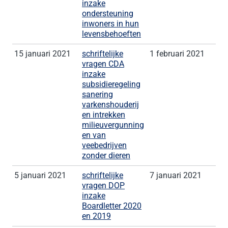
inzake
ondersteuning
inwoners in hun
levensbehoeften
15 januari 2021
schriftelijke
1 februari 2021
vragen CDA
inzake
subsidieregeling
sanering
varkenshouderij
en intrekken
milieuvergunning
en van
veebedrijven
zonder dieren
5 januari 2021
schriftelijke
7 januari 2021
vragen DOP
inzake
Boardletter 2020
en 2019