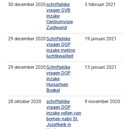
30 december 2020
schriftelijke
3 februari 2021
vragen GVB
inzake
Centrumvisie
Zuidwand
29 december 2020
Schriftelijke
19 januari 2021
vragen DOP
inzake meting
luchtkwaliteit
29 december 2020
Schriftelijke
13 januari 2021
vragen DOP
inzake
Huisartsen
Boekel
28 oktober 2020
schriftelijke
9 november 2020
vragen DOP
inzake vellen van
bomen nabij St.
Jozefkerk in