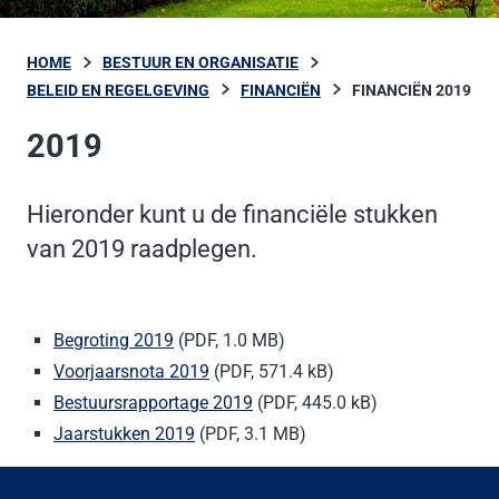
HOME
BESTUUR EN ORGANISATIE
BELEID EN REGELGEVING
FINANCIËN
FINANCIËN 2019
2019
Hieronder kunt u de financiële stukken
van 2019 raadplegen.
Begroting 2019
(PDF, 1.0 MB)
Voorjaarsnota 2019
(PDF, 571.4 kB)
​Bestuursrapportage 2019
(PDF, 445.0 kB)
Jaarstukken 2019
(PDF, 3.1 MB)