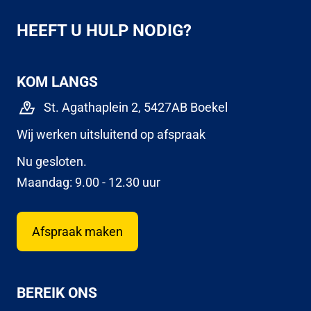
HEEFT U HULP NODIG?
KOM LANGS
St. Agathaplein 2, 5427AB Boekel
Wij werken uitsluitend op afspraak
Nu gesloten.
Maandag: 9.00 - 12.30 uur
Afspraak maken
BEREIK ONS