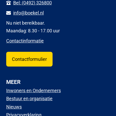
Bel: (0492) 326800
info@boekel.nl
Nu niet bereikbaar.
Maandag: 8.30 - 17.00 uur
Contactinformatie
Contactformulier
MEER
Inwoners en Ondernemers
Bestuur en organisatie
Nieuws
Privacyverklaring