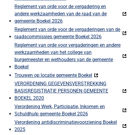
Reglement van orde voor de vergadering en
andere werkzaamheden van de raad van de
gemeente Boekel 2026
Reglement van orde voor de vergaderingen van de
raadscommissies gemeente Boekel 2026
Reglement van orde voor vergaderingen en andere
werkzaamheden van het college van
burgemeester en wethouders van de gemeente
Boekel
Trouwen op locatie gemeente Boekel
VERORDENING GEGEVENSVERSTREKKING
BASISREGISTRATIE PERSONEN GEMEENTE
BOEKEL 2020
Verordening Werk, Participatie, Inkomen en
Schuldhulp gemeente Boekel 2026
Verordening antidiscriminatievoorziening Boekel
2025