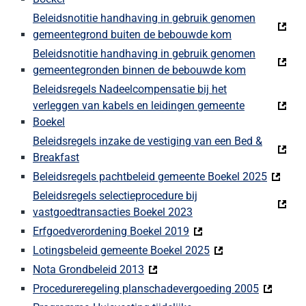
Beleidsnotitie handhaving in gebruik genomen
gemeentegrond buiten de bebouwde kom
Beleidsnotitie handhaving in gebruik genomen
gemeentegronden binnen de bebouwde kom
Beleidsregels Nadeelcompensatie bij het
verleggen van kabels en leidingen gemeente
Boekel
Beleidsregels inzake de vestiging van een Bed &
Breakfast
Beleidsregels pachtbeleid gemeente Boekel 2025
Beleidsregels selectieprocedure bij
vastgoedtransacties Boekel 2023
Erfgoedverordening Boekel 2019
Lotingsbeleid gemeente Boekel 2025
Nota Grondbeleid 2013
Procedureregeling planschadevergoeding 2005