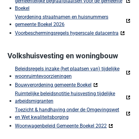
gemeentelijke begraafplaatsen voor de gemeente
Boekel
Verordening straatnamen en huisnummers
gemeente Boekel 2026
Voorbeschermingsregels hyperscale datacentra
Volkshuisvesting en woningbouw
Beleidsregels inzake (het plaatsen van) tijdelijke
woonruimtevoorzieningen
Bouwverordening gemeente Boekel
Ruimtelijke beleidsnotitie huisvesting tijdelijke
arbeidsmigranten
Toezicht & handhaving onder de Omgevingswet
en Wet kwaliteitsborging
Woonwagenbeleid Gemeente Boekel 2022