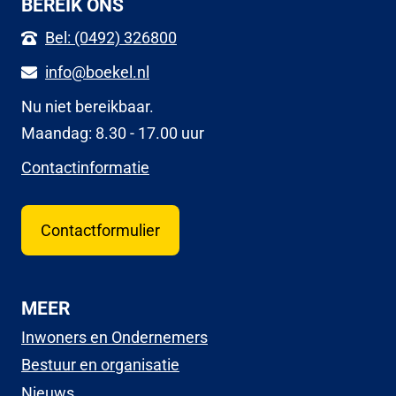
BEREIK ONS
Bel: (0492) 326800
info@boekel.nl
Nu niet bereikbaar.
Maandag: 8.30 - 17.00 uur
Contactinformatie
Contactformulier
MEER
Inwoners en Ondernemers
Bestuur en organisatie
Nieuws