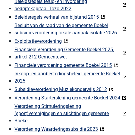
Beleidsregels terug- en invordering
bedrijfskapitaal Tozo 2022
Beleidsregels verhaal van bijstand 2015
Besluit van de raad van de gemeente Boekel
subsidieverordening lokale aanpak isolatie 2026
Exploitatieverordening
Financiële Verordening Gemeente Boekel 2025,
artikel 212 Gemeentewet
Financiële verordening gemeente Boekel 2015
Inkoop- en aanbestedingsbeleid, gemeente Boekel
2025
Subsidieverordening Muziekonderwijs 2012
Verordening Starterslening gemeente Boekel 2024
Verordening Stimuleringslening
(sport)verenigingen en stichtingen gemeente
Boekel
Verordening Waarderingssubsidie 2023