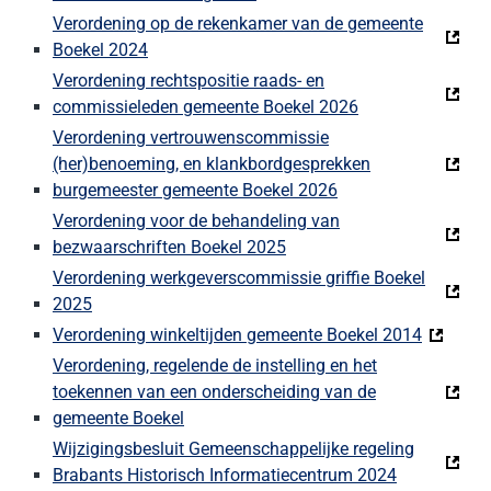
Verordening op de rekenkamer van de gemeente
Boekel 2024
Verordening rechtspositie raads- en
commissieleden gemeente Boekel 2026
Verordening vertrouwenscommissie
(her)benoeming, en klankbordgesprekken
burgemeester gemeente Boekel 2026
Verordening voor de behandeling van
bezwaarschriften Boekel 2025
Verordening werkgeverscommissie griffie Boekel
2025
Verordening winkeltijden gemeente Boekel 2014
Verordening, regelende de instelling en het
toekennen van een onderscheiding van de
gemeente Boekel
Wijzigingsbesluit Gemeenschappelijke regeling
Brabants Historisch Informatiecentrum 2024