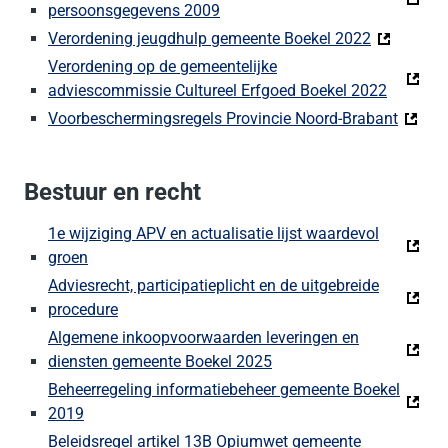
persoonsgegevens 2009
Verordening jeugdhulp gemeente Boekel 2022
Verordening op de gemeentelijke
adviescommissie Cultureel Erfgoed Boekel 2022
Voorbeschermingsregels Provincie Noord-Brabant
Bestuur en recht
1e wijziging APV en actualisatie lijst waardevol
groen
Adviesrecht, participatieplicht en de uitgebreide
procedure
Algemene inkoopvoorwaarden leveringen en
diensten gemeente Boekel 2025
Beheerregeling informatiebeheer gemeente Boekel
2019
Beleidsregel artikel 13B Opiumwet gemeente