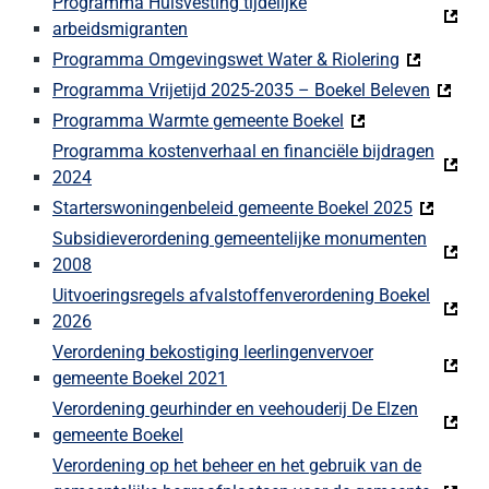
Programma Huisvesting tijdelijke
arbeidsmigranten
Programma Omgevingswet Water & Riolering
Programma Vrijetijd 2025-2035 – Boekel Beleven
Programma Warmte gemeente Boekel
Programma kostenverhaal en financiële bijdragen
2024
Starterswoningenbeleid gemeente Boekel 2025
Subsidieverordening gemeentelijke monumenten
2008
Uitvoeringsregels afvalstoffenverordening Boekel
2026
Verordening bekostiging leerlingenvervoer
gemeente Boekel 2021
Verordening geurhinder en veehouderij De Elzen
gemeente Boekel
Verordening op het beheer en het gebruik van de