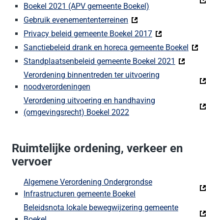
Boekel 2021 (APV gemeente Boekel)
Gebruik evenemententerreinen
Privacy beleid gemeente Boekel 2017
Sanctiebeleid drank en horeca gemeente Boekel
Standplaatsenbeleid gemeente Boekel 2021
Verordening binnentreden ter uitvoering
noodverordeningen
Verordening uitvoering en handhaving
(omgevingsrecht) Boekel 2022
Ruimtelijke ordening, verkeer en
vervoer
Algemene Verordening Ondergrondse
Infrastructuren gemeente Boekel
Beleidsnota lokale bewegwijzering gemeente
Boekel