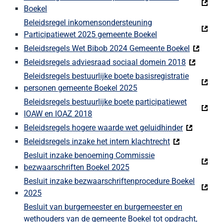
Boekel
Beleidsregel inkomensondersteuning
Participatiewet 2025 gemeente Boekel
Beleidsregels Wet Bibob 2024 Gemeente Boekel
Beleidsregels adviesraad sociaal domein 2018
Beleidsregels bestuurlijke boete basisregistratie
personen gemeente Boekel 2025
Beleidsregels bestuurlijke boete participatiewet
IOAW en IOAZ 2018
Beleidsregels hogere waarde wet geluidhinder
Beleidsregels inzake het intern klachtrecht
Besluit inzake benoeming Commissie
bezwaarschriften Boekel 2025
Besluit inzake bezwaarschriftenprocedure Boekel
2025
Besluit van burgemeester en burgemeester en
wethouders van de gemeente Boekel tot opdracht,