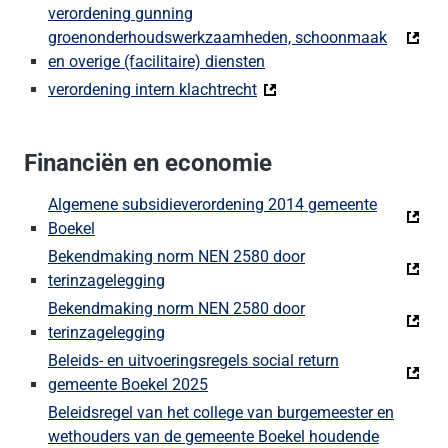
verordening gunning
groenonderhoudswerkzaamheden, schoonmaak
en overige (facilitaire) diensten
verordening intern klachtrecht
Financiën en economie
Algemene subsidieverordening 2014 gemeente
Boekel
Bekendmaking norm NEN 2580 door
terinzagelegging
Bekendmaking norm NEN 2580 door
terinzagelegging
Beleids- en uitvoeringsregels social return
gemeente Boekel 2025
Beleidsregel van het college van burgemeester en
wethouders van de gemeente Boekel houdende