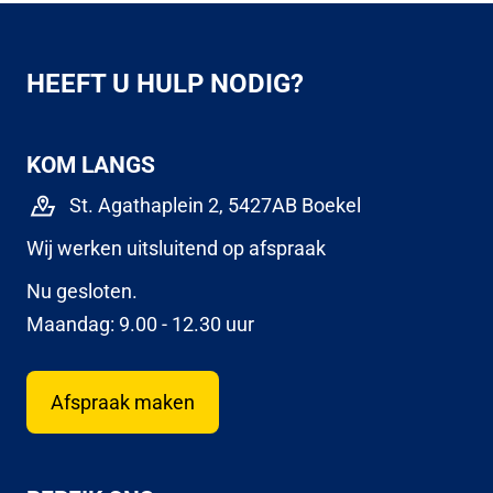
HEEFT U HULP NODIG?
KOM LANGS
St. Agathaplein 2, 5427AB Boekel
Wij werken uitsluitend op afspraak
Nu gesloten.
Maandag: 9.00 - 12.30 uur
Afspraak maken