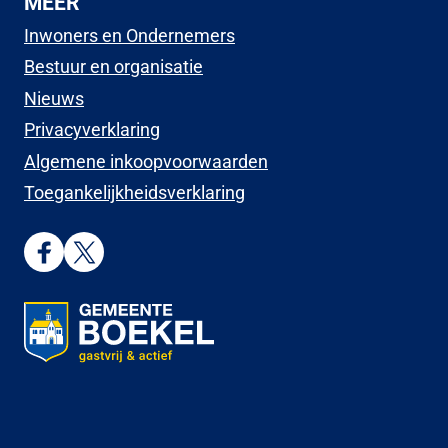
MEER
Inwoners en Ondernemers
Bestuur en organisatie
Nieuws
Privacyverklaring
Algemene inkoopvoorwaarden
Toegankelijkheidsverklaring