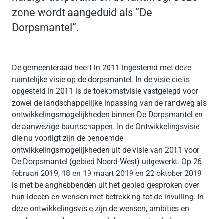
zone wordt aangeduid als “De
Dorpsmantel”.
De gemeenteraad heeft in 2011 ingestemd met deze
ruimtelijke visie op de dorpsmantel. In de visie die is
opgesteld in 2011 is de toekomstvisie vastgelegd voor
zowel de landschappelijke inpassing van de randweg als
ontwikkelingsmogelijkheden binnen De Dorpsmantel en
de aanwezige buurtschappen. In de Ontwikkelingsvisie
die nu voorligt zijn de benoemde
ontwikkelingsmogelijkheden uit de visie van 2011 voor
De Dorpsmantel (gebied Noord-West) uitgewerkt. Op 26
februari 2019, 18 en 19 maart 2019 en 22 oktober 2019
is met belanghebbenden uit het gebied gesproken over
hun ideeën en wensen met betrekking tot de invulling. In
deze ontwikkelingsvisie zijn de wensen, ambities en