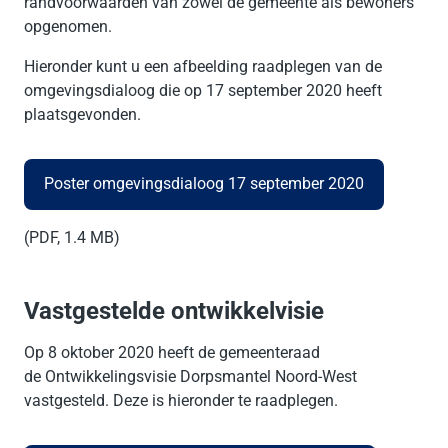
randvoorwaarden van zowel de gemeente als bewoners
opgenomen.
Hieronder kunt u een afbeelding raadplegen van de
omgevingsdialoog die op 17 september 2020 heeft
plaatsgevonden.
Poster omgevingsdialoog 17 september 2020
(PDF, 1.4 MB)
Vastgestelde ontwikkelvisie
Op 8 oktober 2020 heeft de gemeenteraad
de Ontwikkelingsvisie Dorpsmantel Noord-West
vastgesteld. Deze is hieronder te raadplegen.