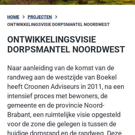
HOME
PROJECTEN
ONTWIKKELINGSVISIE DORPSMANTEL NOORDWEST
ONTWIKKELINGSVISIE
DORPSMANTEL NOORDWEST
Naar aanleiding van de komst van de
randweg aan de westzijde van Boekel
heeft Croonen Adviseurs in 2011, na een
intensief proces met bewoners, de
gemeente en de provincie Noord-
Brabant, een ruimtelijke visie opgesteld
voor de zone die gelegen is tussen de
huidige dorpsrand en de randweg. Deze