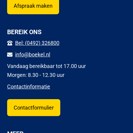
Afspraak maken
BEREIK ONS
Bel: (0492) 326800
info@boekel.nl
Vandaag bereikbaar tot 17.00 uur
Morgen: 8.30 - 12.30 uur
Contactinformatie
Contactformulier