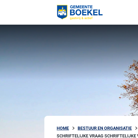
HOME
BESTUUR EN ORGANISATIE
SCHRIFTELIJKE VRAAG SCHRIFTELIJKE