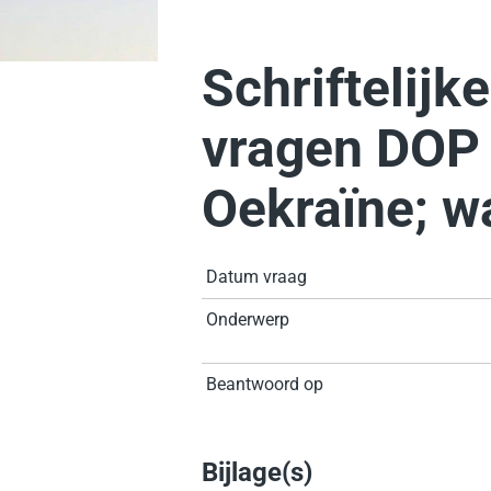
Schriftelijke
vragen DOP 
Oekraïne; w
Datum vraag
Onderwerp
Beantwoord op
Bijlage(s)