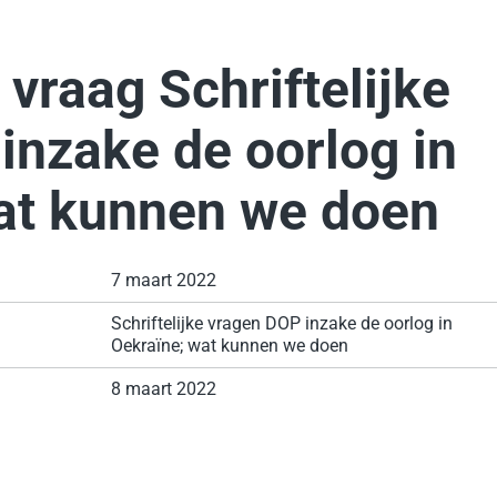
 vraag Schriftelijke
inzake de oorlog in
at kunnen we doen
7 maart 2022
Schriftelijke vragen DOP inzake de oorlog in
Oekraïne; wat kunnen we doen
8 maart 2022