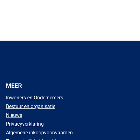
MEER
Inwoners en Ondernemers
Bestuur en organisatie
Nieuws
Privacyverklaring
Algemene inkoopvoorwaarden