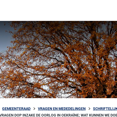
GEMEENTERAAD
VRAGEN EN MEDEDELINGEN
SCHRIFTELIJ
 VRAGEN DOP INZAKE DE OORLOG IN OEKRAÏNE; WAT KUNNEN WE DO