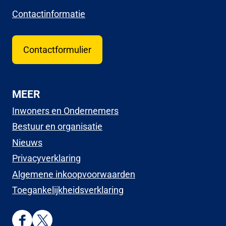
Contactinformatie
Contactformulier
MEER
Inwoners en Ondernemers
Bestuur en organisatie
Nieuws
Privacyverklaring
Algemene inkoopvoorwaarden
Toegankelijkheidsverklaring