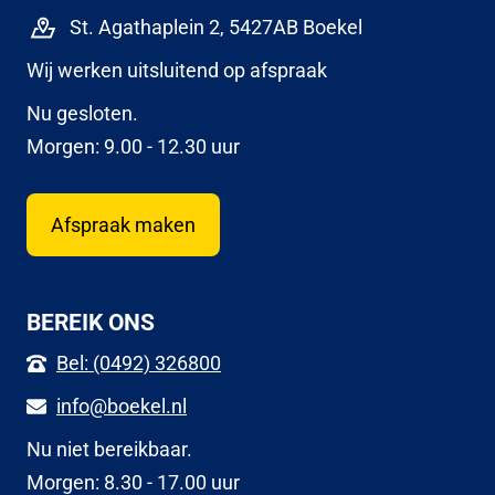
St. Agathaplein 2, 5427AB Boekel
Wij werken uitsluitend op afspraak
Nu gesloten.
Morgen: 9.00 - 12.30 uur
Afspraak maken
BEREIK ONS
Bel: (0492) 326800
info@boekel.nl
Nu niet bereikbaar.
Morgen: 8.30 - 17.00 uur