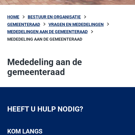
HOME
BESTUUR EN ORGANISATIE
GEMEENTERAAD
VRAGEN EN MEDEDELINGEN
MEDEDELINGEN AAN DE GEMEENTERAAD
MEDEDELING AAN DE GEMEENTERAAD
Mededeling aan de
gemeenteraad
HEEFT U HULP NODIG?
KOM LANGS