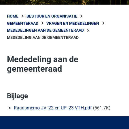
HOME
BESTUUR EN ORGANISATIE
GEMEENTERAAD
VRAGEN EN MEDEDELINGEN
MEDEDELINGEN AAN DE GEMEENTERAAD
MEDEDELING AAN DE GEMEENTERAAD
Mededeling aan de
gemeenteraad
Bijlage
Raadsmemo JV '22 en UP '23 VTH.pdf
(561.7K)