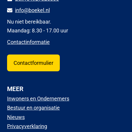
info@boekel.nl
Nu niet bereikbaar.
Maandag: 8.30 - 17.00 uur
Contactinformatie
Contactformulier
MEER
Inwoners en Ondernemers
Bestuur en organisatie
Nieuws
Privacyverklaring