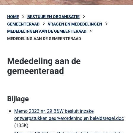
HOME
BESTUUR EN ORGANISATIE
GEMEENTERAAD
VRAGEN EN MEDEDELINGEN
MEDEDELINGEN AAN DE GEMEENTERAAD
MEDEDELING AAN DE GEMEENTERAAD
Mededeling aan de
gemeenteraad
Bijlage
Memo 2023 nr. 29 B&W besluit inzake
ontwerpstukken geurverordening en beleidsregel.doc
(185K)