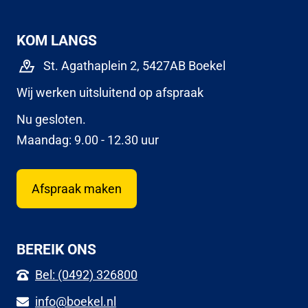
KOM LANGS
St. Agathaplein 2, 5427AB Boekel
Wij werken uitsluitend op afspraak
Nu gesloten.
Maandag: 9.00 - 12.30 uur
Afspraak maken
BEREIK ONS
Bel: (0492) 326800
info@boekel.nl