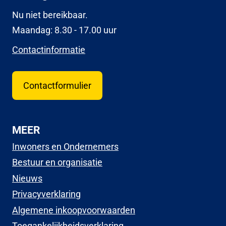
Nu niet bereikbaar.
Maandag: 8.30 - 17.00 uur
Contactinformatie
Contactformulier
MEER
Inwoners en Ondernemers
Bestuur en organisatie
Nieuws
Privacyverklaring
Algemene inkoopvoorwaarden
Toegankelijkheidsverklaring