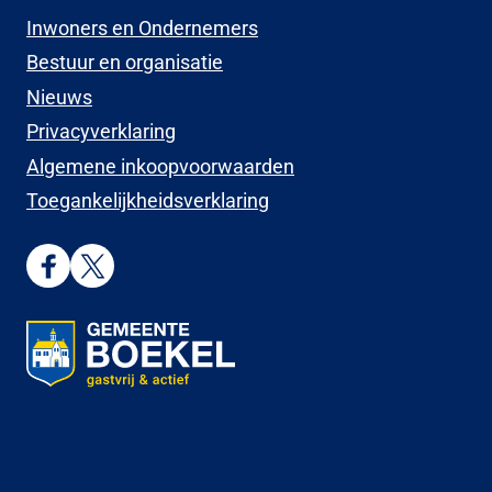
Inwoners en Ondernemers
Bestuur en organisatie
Nieuws
Privacyverklaring
Algemene inkoopvoorwaarden
Toegankelijkheidsverklaring