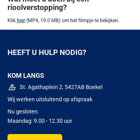
rioolverstopping?
Klik
hier
(MP4, 19.0 MB) om het filmpje te bekijken.
HEEFT U HULP NODIG?
KOM LANGS
St. Agathaplein 2, 5427AB Boekel
Wij werken uitsluitend op afspraak
Nu gesloten.
Maandag: 9.00 - 12.30 uur