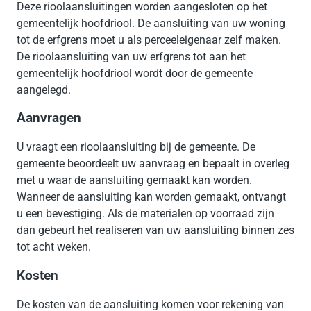
Deze rioolaansluitingen worden aangesloten op het
gemeentelijk hoofdriool. De aansluiting van uw woning
tot de erfgrens moet u als perceeleigenaar zelf maken.
De rioolaansluiting van uw erfgrens tot aan het
gemeentelijk hoofdriool wordt door de gemeente
aangelegd.
Aanvragen
U vraagt een rioolaansluiting bij de gemeente. De
gemeente beoordeelt uw aanvraag en bepaalt in overleg
met u waar de aansluiting gemaakt kan worden.
Wanneer de aansluiting kan worden gemaakt, ontvangt
u een bevestiging. Als de materialen op voorraad zijn
dan gebeurt het realiseren van uw aansluiting binnen zes
tot acht weken.
Kosten
De kosten van de aansluiting komen voor rekening van