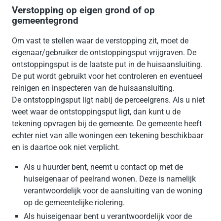
Verstopping op eigen grond of op
gemeentegrond
Om vast te stellen waar de verstopping zit, moet de
eigenaar/gebruiker de ontstoppingsput vrijgraven. De
ontstoppingsput is de laatste put in de huisaansluiting.
De put wordt gebruikt voor het controleren en eventueel
reinigen en inspecteren van de huisaansluiting.
De ontstoppingsput ligt nabij de perceelgrens. Als u niet
weet waar de ontstoppingsput ligt, dan kunt u de
tekening opvragen bij de gemeente. De gemeente heeft
echter niet van alle woningen een tekening beschikbaar
en is daartoe ook niet verplicht.
Als u huurder bent, neemt u contact op met de
huiseigenaar of peelrand wonen. Deze is namelijk
verantwoordelijk voor de aansluiting van de woning
op de gemeentelijke riolering.
Als huiseigenaar bent u verantwoordelijk voor de