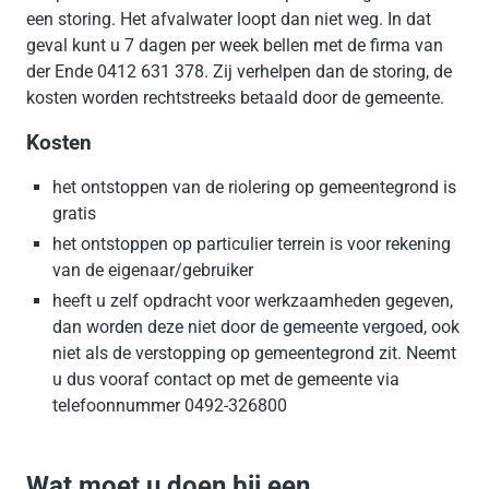
een storing. Het afvalwater loopt dan niet weg. In dat
geval kunt u 7 dagen per week bellen met de firma van
der Ende 0412 631 378. Zij verhelpen dan de storing, de
kosten worden rechtstreeks betaald door de gemeente.
Kosten
het ontstoppen van de riolering op gemeentegrond is
gratis
het ontstoppen op particulier terrein is voor rekening
van de eigenaar/gebruiker
heeft u zelf opdracht voor werkzaamheden gegeven,
dan worden deze niet door de gemeente vergoed, ook
niet als de verstopping op gemeentegrond zit. Neemt
u dus vooraf contact op met de gemeente via
telefoonnummer 0492-326800
Wat moet u doen bij een