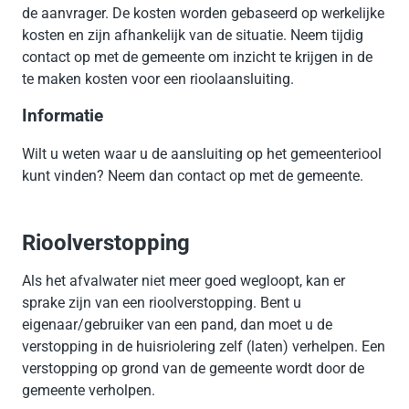
de aanvrager. De kosten worden gebaseerd op werkelijke
kosten en zijn afhankelijk van de situatie. Neem tijdig
contact op met de gemeente om inzicht te krijgen in de
te maken kosten voor een rioolaansluiting.
Informatie
Wilt u weten waar u de aansluiting op het gemeenteriool
kunt vinden? Neem dan contact op met de gemeente.
Rioolverstopping
Als het afvalwater niet meer goed wegloopt, kan er
sprake zijn van een rioolverstopping. Bent u
eigenaar/gebruiker van een pand, dan moet u de
verstopping in de huisriolering zelf (laten) verhelpen. Een
verstopping op grond van de gemeente wordt door de
gemeente verholpen.