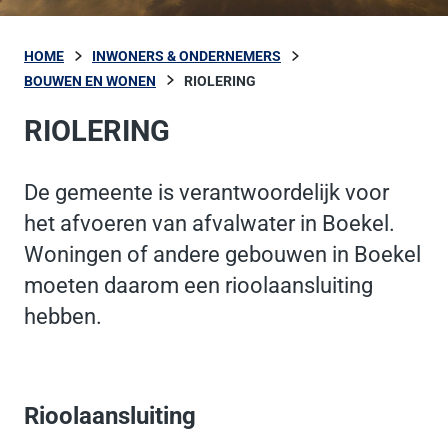
HOME
INWONERS & ONDERNEMERS
BOUWEN EN WONEN
RIOLERING
RIOLERING
De gemeente is verantwoordelijk voor
het afvoeren van afvalwater in Boekel.
Woningen of andere gebouwen in Boekel
moeten daarom een rioolaansluiting
hebben.
Rioolaansluiting