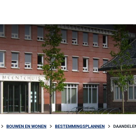
BOUWEN EN WONEN
BESTEMMINGSPLANNEN
DAANDELE