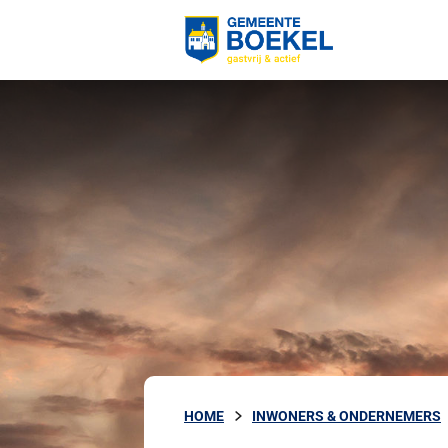
HOME
INWONERS & ONDERNEMERS