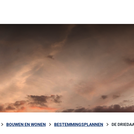
BOUWEN EN WONEN
BESTEMMINGSPLANNEN
DE DRIEDA