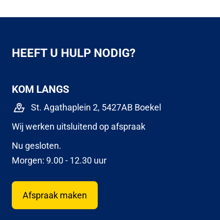
HEEFT U HULP NODIG?
KOM LANGS
St. Agathaplein 2, 5427AB Boekel
Wij werken uitsluitend op afspraak
Nu gesloten.
Morgen: 9.00 - 12.30 uur
Afspraak maken