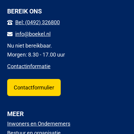
BEREIK ONS
Bel: (0492) 326800
info@boekel.nl
Nu niet bereikbaar.
Morgen: 8.30 - 17.00 uur
Contactinformatie
Contactformulier
MEER
Inwoners en Ondernemers
Bestuur en organisatie