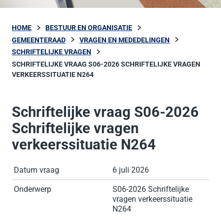
HOME
BESTUUR EN ORGANISATIE
GEMEENTERAAD
VRAGEN EN MEDEDELINGEN
SCHRIFTELIJKE VRAGEN
SCHRIFTELIJKE VRAAG S06-2026 SCHRIFTELIJKE VRAGEN
VERKEERSSITUATIE N264
Schriftelijke vraag S06-2026
Schriftelijke vragen
verkeerssituatie N264
Datum vraag
6 juli 2026
Onderwerp
S06-2026 Schriftelijke
vragen verkeerssituatie
N264