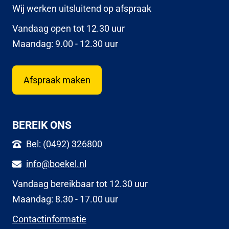
Wij werken uitsluitend op afspraak
Vandaag open tot 12.30 uur
Maandag: 9.00 - 12.30 uur
Afspraak maken
BEREIK ONS
Bel: (0492) 326800
info@boekel.nl
Vandaag bereikbaar tot 12.30 uur
Maandag: 8.30 - 17.00 uur
Contactinformatie