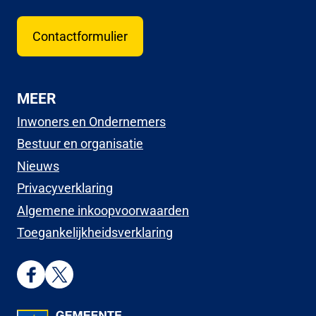
Contactformulier
MEER
Inwoners en Ondernemers
Bestuur en organisatie
Nieuws
Privacyverklaring
Algemene inkoopvoorwaarden
Toegankelijkheidsverklaring