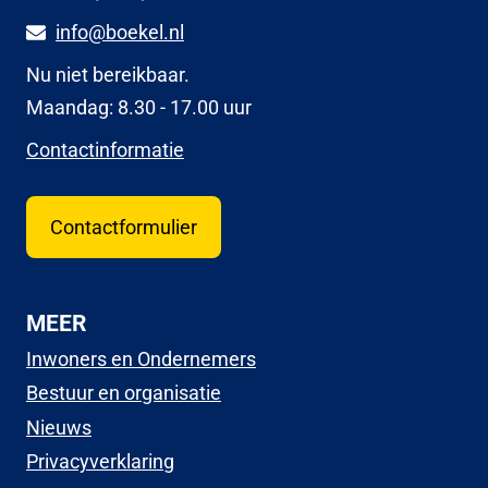
info@boekel.nl
Nu niet bereikbaar.
Maandag: 8.30 - 17.00 uur
Contactinformatie
Contactformulier
MEER
Inwoners en Ondernemers
Bestuur en organisatie
Nieuws
Privacyverklaring