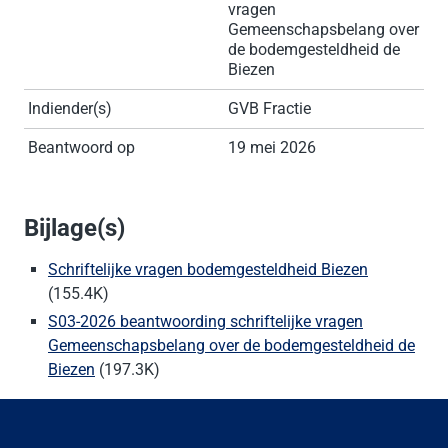
vragen
Gemeenschapsbelang over
de bodemgesteldheid de
Biezen
Indiender(s)
GVB Fractie
Beantwoord op
19 mei 2026
Bijlage(s)
Schriftelijke vragen bodemgesteldheid Biezen
(155.4K)
S03-2026 beantwoording schriftelijke vragen
Gemeenschapsbelang over de bodemgesteldheid de
Biezen
(197.3K)