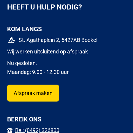
HEEFT U HULP NODIG?
KOM LANGS
St. Agathaplein 2, 5427AB Boekel
Wij werken uitsluitend op afspraak
Nu gesloten.
Maandag: 9.00 - 12.30 uur
Afspraak maken
BEREIK ONS
Bel: (0492) 326800