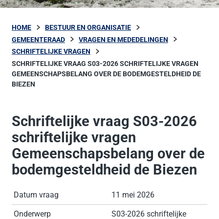
HOME
BESTUUR EN ORGANISATIE
GEMEENTERAAD
VRAGEN EN MEDEDELINGEN
SCHRIFTELIJKE VRAGEN
SCHRIFTELIJKE VRAAG S03-2026 SCHRIFTELIJKE VRAGEN
GEMEENSCHAPSBELANG OVER DE BODEMGESTELDHEID DE
BIEZEN
Schriftelijke vraag S03-2026
schriftelijke vragen
Gemeenschapsbelang over de
bodemgesteldheid de Biezen
Datum vraag
11 mei 2026
Onderwerp
S03-2026 schriftelijke