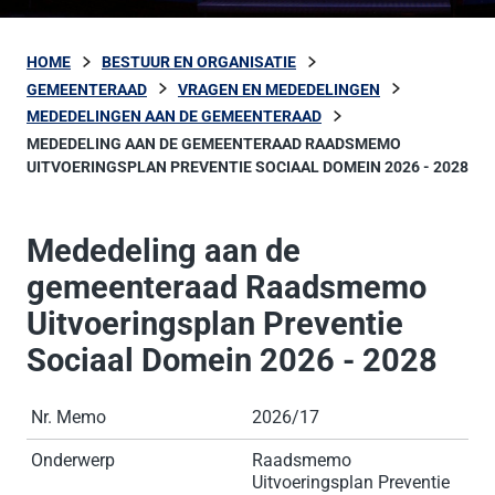
HOME
BESTUUR EN ORGANISATIE
GEMEENTERAAD
VRAGEN EN MEDEDELINGEN
MEDEDELINGEN AAN DE GEMEENTERAAD
MEDEDELING AAN DE GEMEENTERAAD RAADSMEMO
UITVOERINGSPLAN PREVENTIE SOCIAAL DOMEIN 2026 - 2028
Mededeling aan de
gemeenteraad Raadsmemo
Uitvoeringsplan Preventie
Sociaal Domein 2026 - 2028
Nr. Memo
2026/17
Onderwerp
Raadsmemo
Uitvoeringsplan Preventie