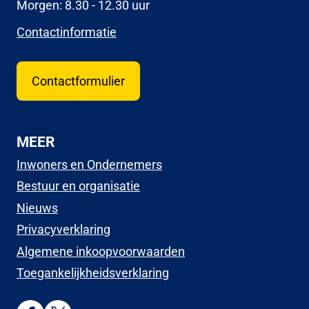
Morgen: 8.30 - 12.30 uur
Contactinformatie
Contactformulier
MEER
Inwoners en Ondernemers
Bestuur en organisatie
Nieuws
Privacyverklaring
Algemene inkoopvoorwaarden
Toegankelijkheidsverklaring