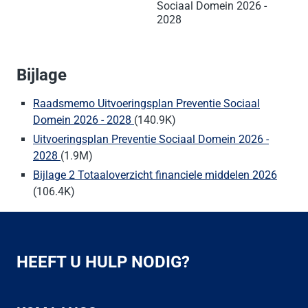
Sociaal Domein 2026 -
2028
Bijlage
Raadsmemo Uitvoeringsplan Preventie Sociaal
Domein 2026 - 2028
(140.9K)
Uitvoeringsplan Preventie Sociaal Domein 2026 -
2028
(1.9M)
Bijlage 2 Totaaloverzicht financiele middelen 2026
(106.4K)
HEEFT U HULP NODIG?