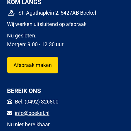
KOM LANGS
St. Agathaplein 2, 5427AB Boekel
Wij werken uitsluitend op afspraak
Nu gesloten.
Morgen: 9.00 - 12.30 uur
Afspraak maken
BEREIK ONS
Bel: (0492) 326800
info@boekel.nl
Nu niet bereikbaar.