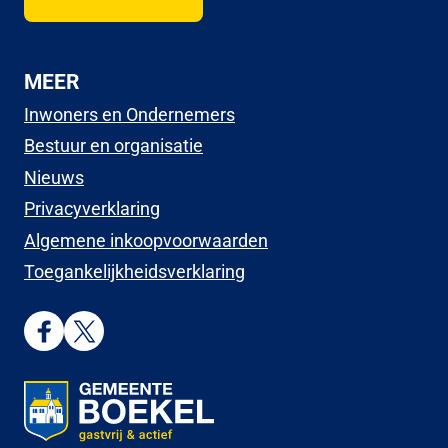
MEER
Inwoners en Ondernemers
Bestuur en organisatie
Nieuws
Privacyverklaring
Algemene inkoopvoorwaarden
Toegankelijkheidsverklaring