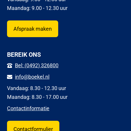
Maandag: 9.00 - 12.30 uur
Afspraak maken
BEREIK ONS
Bel: (0492) 326800
info@boekel.nl
Vandaag: 8.30 - 12.30 uur
Maandag: 8.30 - 17.00 uur
Contactinformatie
Contactformulier