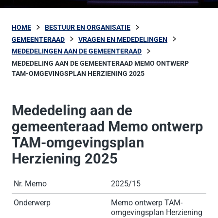
HOME
BESTUUR EN ORGANISATIE
GEMEENTERAAD
VRAGEN EN MEDEDELINGEN
MEDEDELINGEN AAN DE GEMEENTERAAD
MEDEDELING AAN DE GEMEENTERAAD MEMO ONTWERP
TAM-OMGEVINGSPLAN HERZIENING 2025
Mededeling aan de
gemeenteraad Memo ontwerp
TAM-omgevingsplan
Herziening 2025
Nr. Memo
2025/15
Onderwerp
Memo ontwerp TAM-
omgevingsplan Herziening