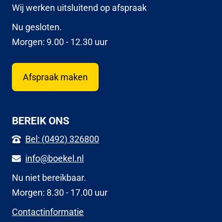
Wij werken uitsluitend op afspraak
Nu gesloten.
Morgen: 9.00 - 12.30 uur
Afspraak maken
BEREIK ONS
Bel: (0492) 326800
info@boekel.nl
Nu niet bereikbaar.
Morgen: 8.30 - 17.00 uur
Contactinformatie