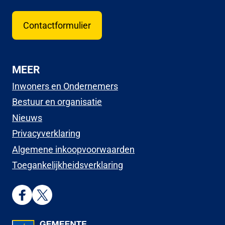
Contactformulier
MEER
Inwoners en Ondernemers
Bestuur en organisatie
Nieuws
Privacyverklaring
Algemene inkoopvoorwaarden
Toegankelijkheidsverklaring