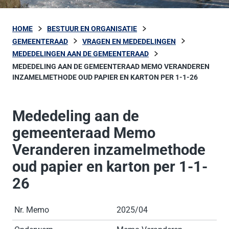
HOME
BESTUUR EN ORGANISATIE
GEMEENTERAAD
VRAGEN EN MEDEDELINGEN
MEDEDELINGEN AAN DE GEMEENTERAAD
MEDEDELING AAN DE GEMEENTERAAD MEMO VERANDEREN
INZAMELMETHODE OUD PAPIER EN KARTON PER 1-1-26
Mededeling aan de
gemeenteraad Memo
Veranderen inzamelmethode
oud papier en karton per 1-1-
26
Nr. Memo
2025/04