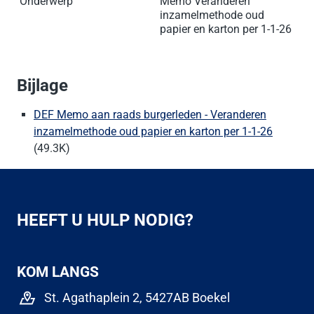
Onderwerp
Memo Veranderen
inzamelmethode oud
papier en karton per 1-1-26
Bijlage
DEF Memo aan raads burgerleden - Veranderen
inzamelmethode oud papier en karton per 1-1-26
(49.3K)
HEEFT U HULP NODIG?
KOM LANGS
St. Agathaplein 2, 5427AB Boekel