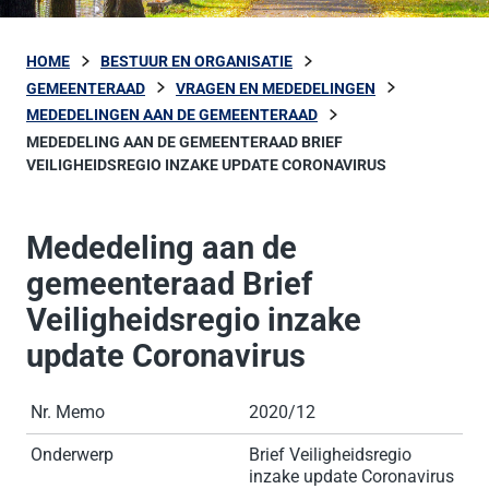
HOME
BESTUUR EN ORGANISATIE
GEMEENTERAAD
VRAGEN EN MEDEDELINGEN
MEDEDELINGEN AAN DE GEMEENTERAAD
MEDEDELING AAN DE GEMEENTERAAD BRIEF
VEILIGHEIDSREGIO INZAKE UPDATE CORONAVIRUS
Mededeling aan de
gemeenteraad Brief
Veiligheidsregio inzake
update Coronavirus
Nr. Memo
2020/12
Onderwerp
Brief Veiligheidsregio
inzake update Coronavirus