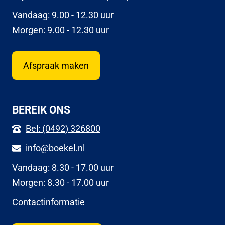
Vandaag: 9.00 - 12.30 uur
Morgen: 9.00 - 12.30 uur
Afspraak maken
BEREIK ONS
Bel: (0492) 326800
info@boekel.nl
Vandaag: 8.30 - 17.00 uur
Morgen: 8.30 - 17.00 uur
Contactinformatie