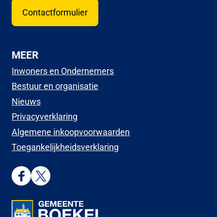
Contactformulier
MEER
Inwoners en Ondernemers
Bestuur en organisatie
Nieuws
Privacyverklaring
Algemene inkoopvoorwaarden
Toegankelijkheidsverklaring