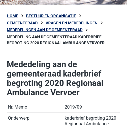
HOME
BESTUUR EN ORGANISATIE
GEMEENTERAAD
VRAGEN EN MEDEDELINGEN
MEDEDELINGEN AAN DE GEMEENTERAAD
MEDEDELING AAN DE GEMEENTERAAD KADERBRIEF
BEGROTING 2020 REGIONAAL AMBULANCE VERVOER
Mededeling aan de
gemeenteraad kaderbrief
begroting 2020 Regionaal
Ambulance Vervoer
Nr. Memo
2019/09
Onderwerp
kaderbrief begroting 2020
Regionaal Ambulance