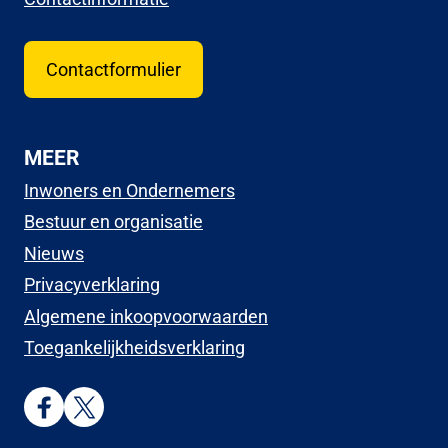
Contactformulier
MEER
Inwoners en Ondernemers
Bestuur en organisatie
Nieuws
Privacyverklaring
Algemene inkoopvoorwaarden
Toegankelijkheidsverklaring