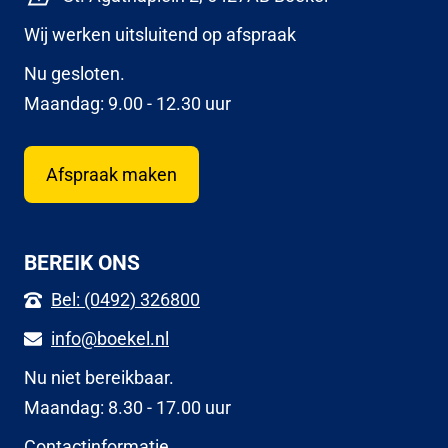
Wij werken uitsluitend op afspraak
Nu gesloten.
Maandag: 9.00 - 12.30 uur
Afspraak maken
BEREIK ONS
Bel: (0492) 326800
info@boekel.nl
Nu niet bereikbaar.
Maandag: 8.30 - 17.00 uur
Contactinformatie