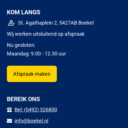
KOM LANGS
St. Agathaplein 2, 5427AB Boekel
Wij werken uitsluitend op afspraak
Nu gesloten.
Maandag: 9.00 - 12.30 uur
Afspraak maken
BEREIK ONS
Bel: (0492) 326800
info@boekel.nl