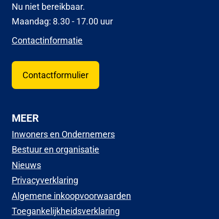
Nu niet bereikbaar.
Maandag: 8.30 - 17.00 uur
Contactinformatie
Contactformulier
MEER
Inwoners en Ondernemers
Bestuur en organisatie
Nieuws
Privacyverklaring
Algemene inkoopvoorwaarden
Toegankelijkheidsverklaring