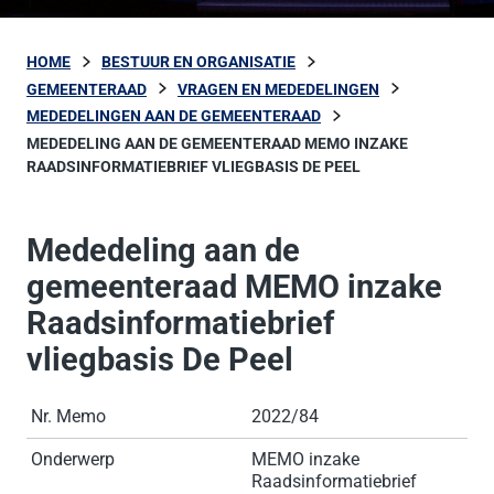
HOME
BESTUUR EN ORGANISATIE
GEMEENTERAAD
VRAGEN EN MEDEDELINGEN
MEDEDELINGEN AAN DE GEMEENTERAAD
MEDEDELING AAN DE GEMEENTERAAD MEMO INZAKE
RAADSINFORMATIEBRIEF VLIEGBASIS DE PEEL
Mededeling aan de
gemeenteraad MEMO inzake
Raadsinformatiebrief
vliegbasis De Peel
Nr. Memo
2022/84
Onderwerp
MEMO inzake
Raadsinformatiebrief