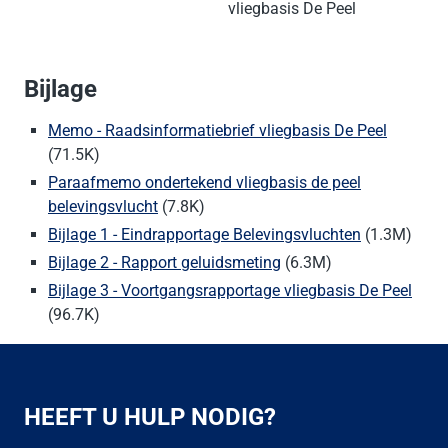
vliegbasis De Peel
Bijlage
Memo - Raadsinformatiebrief vliegbasis De Peel
(71.5K)
Paraafmemo ondertekend vliegbasis de peel
belevingsvlucht
(7.8K)
Bijlage 1 - Eindrapportage Belevingsvluchten
(1.3M)
Bijlage 2 - Rapport geluidsmeting
(6.3M)
Bijlage 3 - Voortgangsrapportage vliegbasis De Peel
(96.7K)
HEEFT U HULP NODIG?