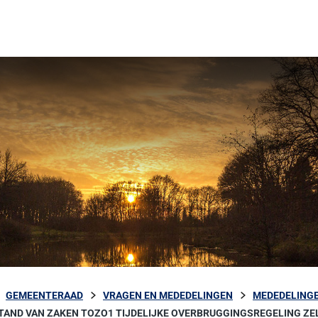
GEMEENTERAAD
VRAGEN EN MEDEDELINGEN
MEDEDELINGE
TAND VAN ZAKEN TOZO1 TIJDELIJKE OVERBRUGGINGSREGELING ZE