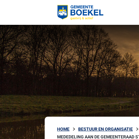
HOME
BESTUUR EN ORGANISATIE
MEDEDELING AAN DE GEMEENTERAAD S