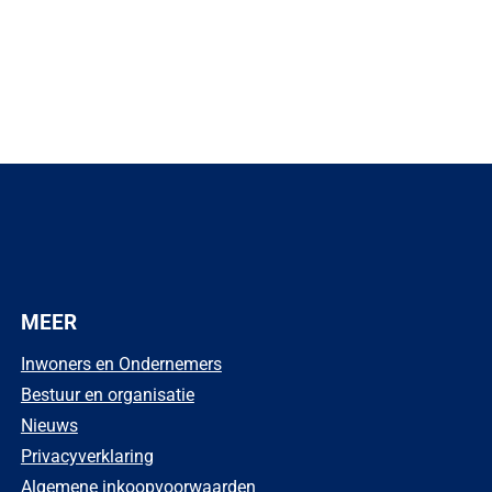
MEER
Inwoners en Ondernemers
Bestuur en organisatie
Nieuws
Privacyverklaring
Algemene inkoopvoorwaarden