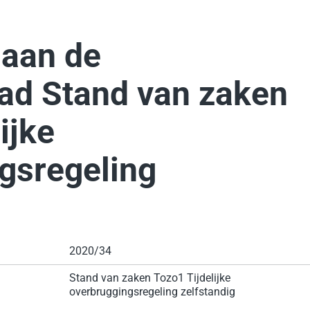
 aan de
ad Stand van zaken
ijke
gsregeling
2020/34
Stand van zaken Tozo1 Tijdelijke
overbruggingsregeling zelfstandig