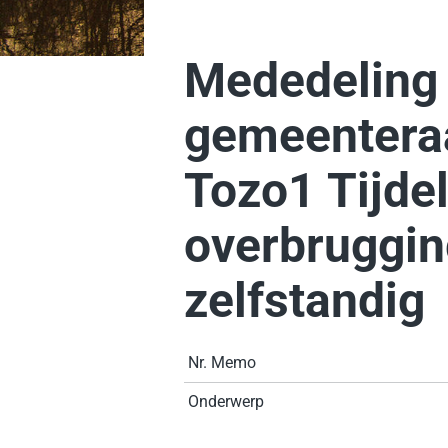
Mededeling
gemeentera
Tozo1 Tijdel
overbruggin
zelfstandig
Nr. Memo
Onderwerp