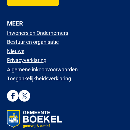
MEER
Inwoners en Ondernemers
Bestuur en organisatie
Nieuws
Privacyverklaring
Algemene inkoopvoorwaarden
Toegankelijkheidsverklaring