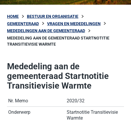
HOME
BESTUUR EN ORGANISATIE
GEMEENTERAAD
VRAGEN EN MEDEDELINGEN
MEDEDELINGEN AAN DE GEMEENTERAAD
MEDEDELING AAN DE GEMEENTERAAD STARTNOTITIE
TRANSITIEVISIE WARMTE
Mededeling aan de
gemeenteraad Startnotitie
Transitievisie Warmte
Nr. Memo
2020/32
Onderwerp
Startnotitie Transitievisie
Warmte