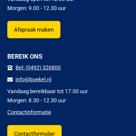
Morgen: 9.00 - 12.30 uur
Afspraak maken
BEREIK ONS
Bel: (0492) 326800
info@boekel.nl
Vandaag bereikbaar tot 17.00 uur
Morgen: 8.30 - 12.30 uur
Contactinformatie
Contactformulier