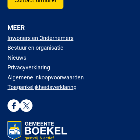
Contactformulier
MEER
Inwoners en Ondernemers
Bestuur en organisatie
Nieuws
Privacyverklaring
Algemene inkoopvoorwaarden
Toegankelijkheidsverklaring