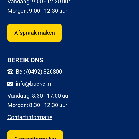
Vandaag: 9.00 - 12.30 uur
Morgen: 9.00 - 12.30 uur
Afspraak maken
BEREIK ONS
Bel: (0492) 326800
info@boekel.nl
Vandaag: 8.30 - 17.00 uur
Morgen: 8.30 - 12.30 uur
Contactinformatie