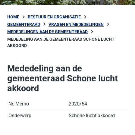
HOME
BESTUUR EN ORGANISATIE
GEMEENTERAAD
VRAGEN EN MEDEDELINGEN
MEDEDELINGEN AAN DE GEMEENTERAAD
MEDEDELING AAN DE GEMEENTERAAD SCHONE LUCHT
AKKOORD
Mededeling aan de
gemeenteraad Schone lucht
akkoord
Nr. Memo
2020/54
Onderwerp
Schone lucht akkoord