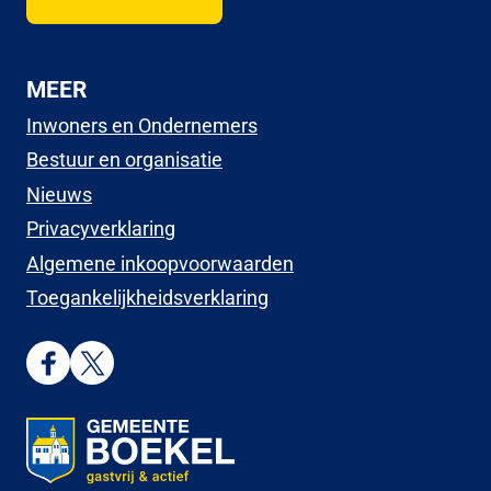
MEER
Inwoners en Ondernemers
Bestuur en organisatie
Nieuws
Privacyverklaring
Algemene inkoopvoorwaarden
Toegankelijkheidsverklaring