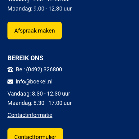
Maandag: 9.00 - 12.30 uur
Afspraak maken
BEREIK ONS
Bel: (0492) 326800
info@boekel.nl
Vandaag: 8.30 - 12.30 uur
Maandag: 8.30 - 17.00 uur
Contactinformatie
Contactformulier