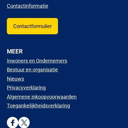
Contactinformatie
Contactformulier
MEER
Inwoners en Ondernemers
Bestuur en organisatie
Nieuws
Privacyverklaring
Algemene inkoopvoorwaarden
Toegankelijkheidsverklaring