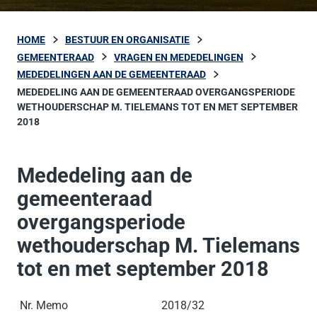
HOME
BESTUUR EN ORGANISATIE
GEMEENTERAAD
VRAGEN EN MEDEDELINGEN
MEDEDELINGEN AAN DE GEMEENTERAAD
MEDEDELING AAN DE GEMEENTERAAD OVERGANGSPERIODE
WETHOUDERSCHAP M. TIELEMANS TOT EN MET SEPTEMBER
2018
Mededeling aan de
gemeenteraad
overgangsperiode
wethouderschap M. Tielemans
tot en met september 2018
Nr. Memo
2018/32