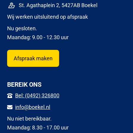
St. Agathaplein 2, 5427AB Boekel
Wij werken uitsluitend op afspraak
Nu gesloten.
Maandag: 9.00 - 12.30 uur
Afspraak maken
BEREIK ONS
Bel: (0492) 326800
info@boekel.nl
Nu niet bereikbaar.
Maandag: 8.30 - 17.00 uur