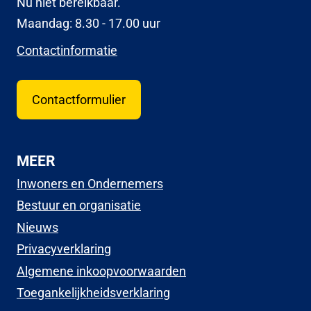
Nu niet bereikbaar.
Maandag: 8.30 - 17.00 uur
Contactinformatie
Contactformulier
MEER
Inwoners en Ondernemers
Bestuur en organisatie
Nieuws
Privacyverklaring
Algemene inkoopvoorwaarden
Toegankelijkheidsverklaring