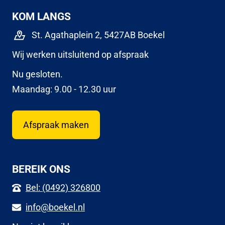
KOM LANGS
St. Agathaplein 2, 5427AB Boekel
Wij werken uitsluitend op afspraak
Nu gesloten.
Maandag: 9.00 - 12.30 uur
Afspraak maken
BEREIK ONS
Bel: (0492) 326800
info@boekel.nl