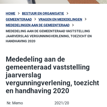
HOME
BESTUUR EN ORGANISATIE
GEMEENTERAAD
VRAGEN EN MEDEDELINGEN
MEDEDELINGEN AAN DE GEMEENTERAAD
MEDEDELING AAN DE GEMEENTERAAD VASTSTELLING
JAARVERSLAG VERGUNNINGVERLENING, TOEZICHT EN
HANDHAVING 2020
Mededeling aan de
gemeenteraad vaststelling
jaarverslag
vergunningverlening, toezicht
en handhaving 2020
Nr. Memo
2021/20