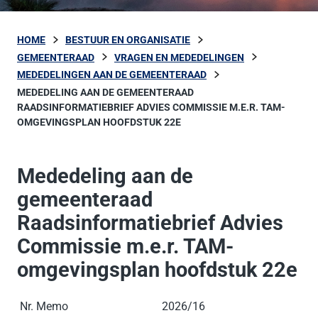
HOME
BESTUUR EN ORGANISATIE
GEMEENTERAAD
VRAGEN EN MEDEDELINGEN
MEDEDELINGEN AAN DE GEMEENTERAAD
MEDEDELING AAN DE GEMEENTERAAD
RAADSINFORMATIEBRIEF ADVIES COMMISSIE M.E.R. TAM-
OMGEVINGSPLAN HOOFDSTUK 22E
Mededeling aan de
gemeenteraad
Raadsinformatiebrief Advies
Commissie m.e.r. TAM-
omgevingsplan hoofdstuk 22e
Nr. Memo
2026/16