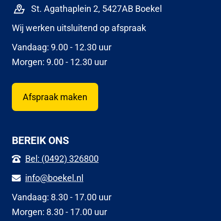
St. Agathaplein 2, 5427AB Boekel
Wij werken uitsluitend op afspraak
Vandaag: 9.00 - 12.30 uur
Morgen: 9.00 - 12.30 uur
Afspraak maken
BEREIK ONS
Bel: (0492) 326800
info@boekel.nl
Vandaag: 8.30 - 17.00 uur
Morgen: 8.30 - 17.00 uur