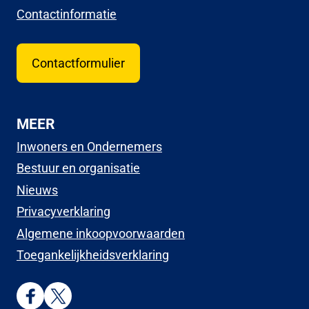
Contactinformatie
Contactformulier
MEER
Inwoners en Ondernemers
Bestuur en organisatie
Nieuws
Privacyverklaring
Algemene inkoopvoorwaarden
Toegankelijkheidsverklaring