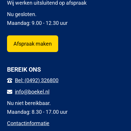
Wij werken uitsluitend op afspraak
Nu gesloten.
Maandag: 9.00 - 12.30 uur
Afspraak maken
BEREIK ONS
Bel: (0492) 326800
info@boekel.nl
Nu niet bereikbaar.
Maandag: 8.30 - 17.00 uur
Contactinformatie