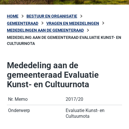
HOME
BESTUUR EN ORGANISATIE
GEMEENTERAAD
VRAGEN EN MEDEDELINGEN
MEDEDELINGEN AAN DE GEMEENTERAAD
MEDEDELING AAN DE GEMEENTERAAD EVALUATIE KUNST- EN
CULTUURNOTA
Mededeling aan de
gemeenteraad Evaluatie
Kunst- en Cultuurnota
Nr. Memo
2017/20
Onderwerp
Evaluatie Kunst- en
Cultuurnota