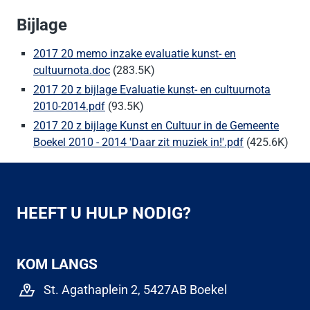
Bijlage
2017 20 memo inzake evaluatie kunst- en
cultuurnota.doc
(283.5K)
2017 20 z bijlage Evaluatie kunst- en cultuurnota
2010-2014.pdf
(93.5K)
2017 20 z bijlage Kunst en Cultuur in de Gemeente
Boekel 2010 - 2014 'Daar zit muziek in!'.pdf
(425.6K)
HEEFT U HULP NODIG?
KOM LANGS
St. Agathaplein 2, 5427AB Boekel