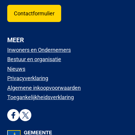
Contactformulier
MEER
Inwoners en Ondernemers
Bestuur en organisatie
Nieuws
Privacyverklaring
Algemene inkoopvoorwaarden
Toegankelijkheidsverklaring