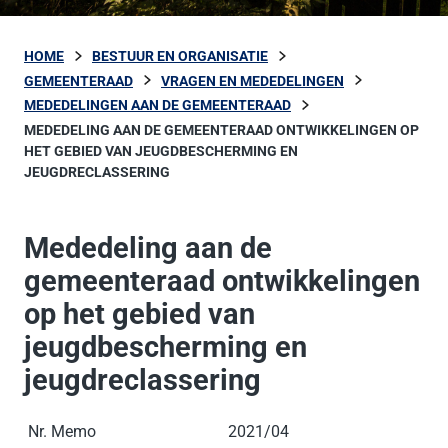
HOME
BESTUUR EN ORGANISATIE
GEMEENTERAAD
VRAGEN EN MEDEDELINGEN
MEDEDELINGEN AAN DE GEMEENTERAAD
MEDEDELING AAN DE GEMEENTERAAD ONTWIKKELINGEN OP
HET GEBIED VAN JEUGDBESCHERMING EN
JEUGDRECLASSERING
Mededeling aan de
gemeenteraad ontwikkelingen
op het gebied van
jeugdbescherming en
jeugdreclassering
Nr. Memo
2021/04