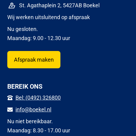
St. Agathaplein 2, 5427AB Boekel
Wij werken uitsluitend op afspraak
Nu gesloten.
Maandag: 9.00 - 12.30 uur
Afspraak maken
BEREIK ONS
Bel: (0492) 326800
info@boekel.nl
Nu niet bereikbaar.
Maandag: 8.30 - 17.00 uur