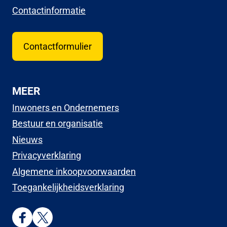
Contactinformatie
Contactformulier
MEER
Inwoners en Ondernemers
Bestuur en organisatie
Nieuws
Privacyverklaring
Algemene inkoopvoorwaarden
Toegankelijkheidsverklaring