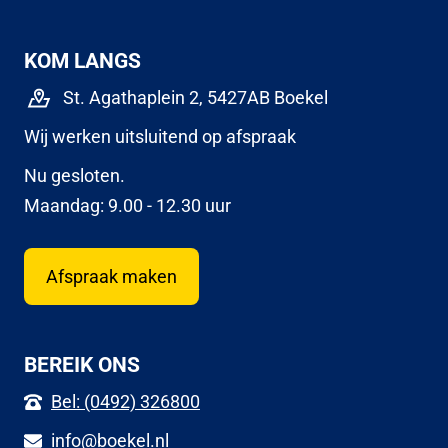
KOM LANGS
St. Agathaplein 2, 5427AB Boekel
Wij werken uitsluitend op afspraak
Nu gesloten.
Maandag: 9.00 - 12.30 uur
Afspraak maken
BEREIK ONS
Bel: (0492) 326800
info@boekel.nl