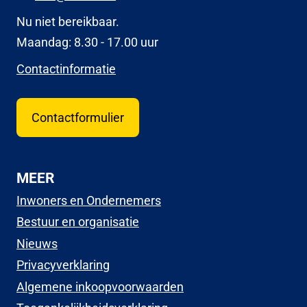
Nu niet bereikbaar.
Maandag: 8.30 - 17.00 uur
Contactinformatie
Contactformulier
MEER
Inwoners en Ondernemers
Bestuur en organisatie
Nieuws
Privacyverklaring
Algemene inkoopvoorwaarden