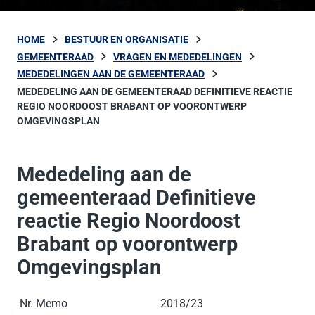
HOME
BESTUUR EN ORGANISATIE
GEMEENTERAAD
VRAGEN EN MEDEDELINGEN
MEDEDELINGEN AAN DE GEMEENTERAAD
MEDEDELING AAN DE GEMEENTERAAD DEFINITIEVE REACTIE
REGIO NOORDOOST BRABANT OP VOORONTWERP
OMGEVINGSPLAN
Mededeling aan de
gemeenteraad Definitieve
reactie Regio Noordoost
Brabant op voorontwerp
Omgevingsplan
Nr. Memo
2018/23