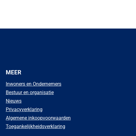
MEER
Inwoners en Ondernemers
Bestuur en organisatie
Nieuws
Privacyverklaring
Algemene inkoopvoorwaarden
Toegankelijkheidsverklaring