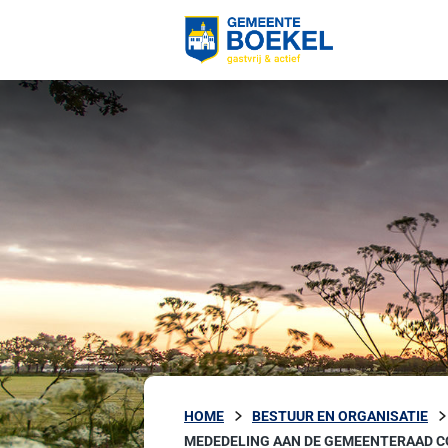
HOME
BESTUUR EN ORGANISATIE
MEDEDELING AAN DE GEMEENTERAAD C