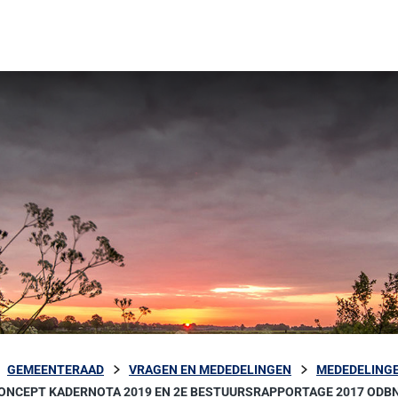
GEMEENTERAAD
VRAGEN EN MEDEDELINGEN
MEDEDELINGE
ONCEPT KADERNOTA 2019 EN 2E BESTUURSRAPPORTAGE 2017 ODB