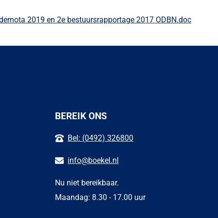
dernota 2019 en 2e bestuursrapportage 2017 ODBN.doc
BEREIK ONS
Bel: (0492) 326800
info@boekel.nl
Nu niet bereikbaar.
Maandag: 8.30 - 17.00 uur