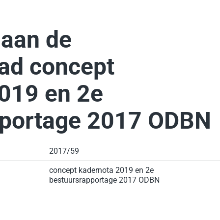
 aan de
ad concept
019 en 2e
pportage 2017 ODBN
2017/59
concept kadernota 2019 en 2e
bestuursrapportage 2017 ODBN