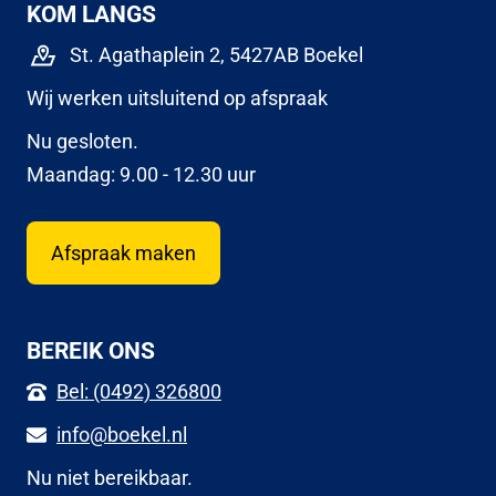
KOM LANGS
St. Agathaplein 2, 5427AB Boekel
Wij werken uitsluitend op afspraak
Nu gesloten.
Maandag: 9.00 - 12.30 uur
Afspraak maken
BEREIK ONS
Bel: (0492) 326800
info@boekel.nl
Nu niet bereikbaar.