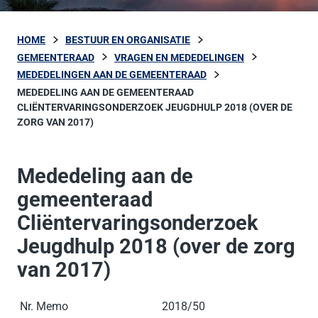
HOME
BESTUUR EN ORGANISATIE
GEMEENTERAAD
VRAGEN EN MEDEDELINGEN
MEDEDELINGEN AAN DE GEMEENTERAAD
MEDEDELING AAN DE GEMEENTERAAD
CLIËNTERVARINGSONDERZOEK JEUGDHULP 2018 (OVER DE
ZORG VAN 2017)
Mededeling aan de
gemeenteraad
Cliëntervaringsonderzoek
Jeugdhulp 2018 (over de zorg
van 2017)
Nr. Memo
2018/50