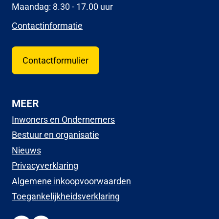
Maandag: 8.30 - 17.00 uur
Contactinformatie
Contactformulier
MEER
Inwoners en Ondernemers
Bestuur en organisatie
Nieuws
Privacyverklaring
Algemene inkoopvoorwaarden
Toegankelijkheidsverklaring