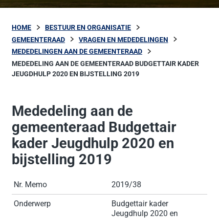
HOME
BESTUUR EN ORGANISATIE
GEMEENTERAAD
VRAGEN EN MEDEDELINGEN
MEDEDELINGEN AAN DE GEMEENTERAAD
MEDEDELING AAN DE GEMEENTERAAD BUDGETTAIR KADER
JEUGDHULP 2020 EN BIJSTELLING 2019
Mededeling aan de
gemeenteraad Budgettair
kader Jeugdhulp 2020 en
bijstelling 2019
Nr. Memo
2019/38
Onderwerp
Budgettair kader
Jeugdhulp 2020 en