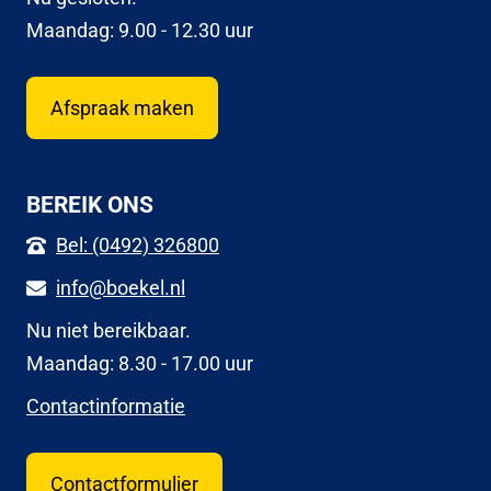
Maandag: 9.00 - 12.30 uur
Afspraak maken
BEREIK ONS
Bel: (0492) 326800
info@boekel.nl
Nu niet bereikbaar.
Maandag: 8.30 - 17.00 uur
Contactinformatie
Contactformulier