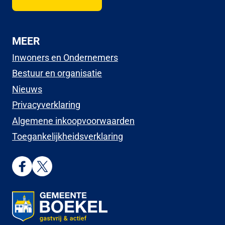
MEER
Inwoners en Ondernemers
Bestuur en organisatie
Nieuws
Privacyverklaring
Algemene inkoopvoorwaarden
Toegankelijkheidsverklaring