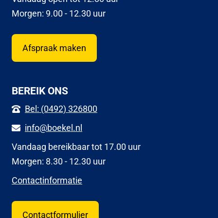
Morgen: 9.00 - 12.30 uur
Afspraak maken
BEREIK ONS
Bel: (0492) 326800
info@boekel.nl
Vandaag bereikbaar tot 17.00 uur
Morgen: 8.30 - 12.30 uur
Contactinformatie
Contactformulier