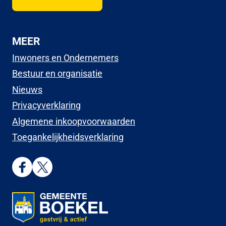
MEER
Inwoners en Ondernemers
Bestuur en organisatie
Nieuws
Privacyverklaring
Algemene inkoopvoorwaarden
Toegankelijkheidsverklaring