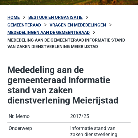
HOME
BESTUUR EN ORGANISATIE
GEMEENTERAAD
VRAGEN EN MEDEDELINGEN
MEDEDELINGEN AAN DE GEMEENTERAAD
MEDEDELING AAN DE GEMEENTERAAD INFORMATIE STAND
VAN ZAKEN DIENSTVERLENING MEIERIJSTAD
Mededeling aan de
gemeenteraad Informatie
stand van zaken
dienstverlening Meierijstad
Nr. Memo
2017/25
Onderwerp
Informatie stand van
zaken dienstverlening