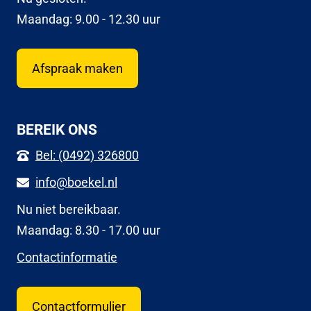
Maandag: 9.00 - 12.30 uur
Afspraak maken
BEREIK ONS
Bel: (0492) 326800
info@boekel.nl
Nu niet bereikbaar.
Maandag: 8.30 - 17.00 uur
Contactinformatie
Contactformulier