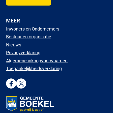
MEER
Inwoners en Ondernemers
Bestuur en organisatie
Nieuws
Privacyverklaring
Algemene inkoopvoorwaarden
Toegankelijkheidsverklaring