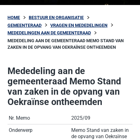
HOME
BESTUUR EN ORGANISATIE
GEMEENTERAAD
VRAGEN EN MEDEDELINGEN
MEDEDELINGEN AAN DE GEMEENTERAAD
MEDEDELING AAN DE GEMEENTERAAD MEMO STAND VAN
ZAKEN IN DE OPVANG VAN OEKRAÏNSE ONTHEEMDEN
Mededeling aan de
gemeenteraad Memo Stand
van zaken in de opvang van
Oekraïnse ontheemden
Nr. Memo
2025/09
Onderwerp
Memo Stand van zaken in
de opvang van Oekraïnse