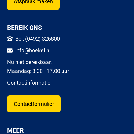
Afspraak maken
BEREIK ONS
Bel: (0492) 326800
info@boekel.nl
Nu niet bereikbaar.
Maandag: 8.30 - 17.00 uur
Contactinformatie
Contactformulier
MEER