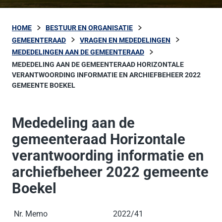
HOME
BESTUUR EN ORGANISATIE
GEMEENTERAAD
VRAGEN EN MEDEDELINGEN
MEDEDELINGEN AAN DE GEMEENTERAAD
MEDEDELING AAN DE GEMEENTERAAD HORIZONTALE
VERANTWOORDING INFORMATIE EN ARCHIEFBEHEER 2022
GEMEENTE BOEKEL
Mededeling aan de
gemeenteraad Horizontale
verantwoording informatie en
archiefbeheer 2022 gemeente
Boekel
Nr. Memo
2022/41