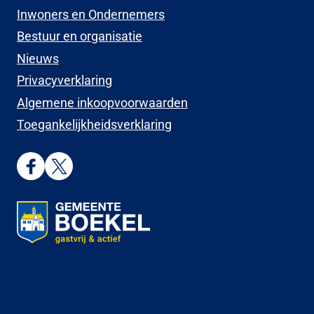
Inwoners en Ondernemers
Bestuur en organisatie
Nieuws
Privacyverklaring
Algemene inkoopvoorwaarden
Toegankelijkheidsverklaring