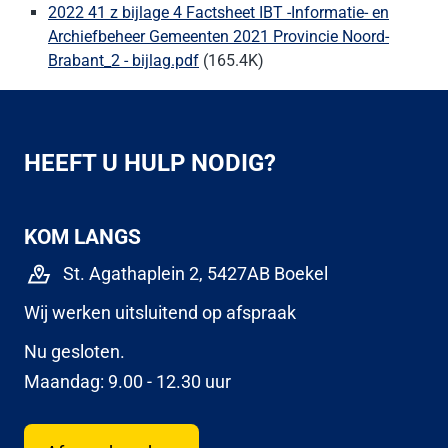
2022 41 z bijlage 4 Factsheet IBT -Informatie- en
Archiefbeheer Gemeenten 2021 Provincie Noord-
Brabant_2 - bijlag.pdf
(165.4K)
HEEFT U HULP NODIG?
KOM LANGS
St. Agathaplein 2, 5427AB Boekel
Wij werken uitsluitend op afspraak
Nu gesloten.
Maandag: 9.00 - 12.30 uur