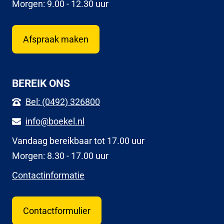
Morgen: 9.00 - 12.30 uur
Afspraak maken
BEREIK ONS
Bel: (0492) 326800
info@boekel.nl
Vandaag bereikbaar tot 17.00 uur
Morgen: 8.30 - 17.00 uur
Contactinformatie
Contactformulier