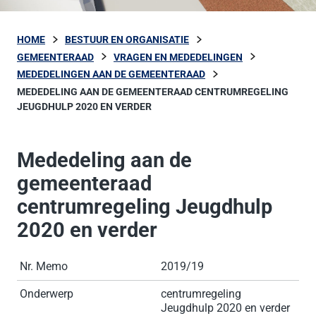
HOME
BESTUUR EN ORGANISATIE
GEMEENTERAAD
VRAGEN EN MEDEDELINGEN
MEDEDELINGEN AAN DE GEMEENTERAAD
MEDEDELING AAN DE GEMEENTERAAD CENTRUMREGELING
JEUGDHULP 2020 EN VERDER
Mededeling aan de
gemeenteraad
centrumregeling Jeugdhulp
2020 en verder
Nr. Memo
2019/19
Onderwerp
centrumregeling
Jeugdhulp 2020 en verder