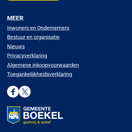
MEER
Inwoners en Ondernemers
Bestuur en organisatie
Nieuws
Privacyverklaring
Algemene inkoopvoorwaarden
Toegankelijkheidsverklaring