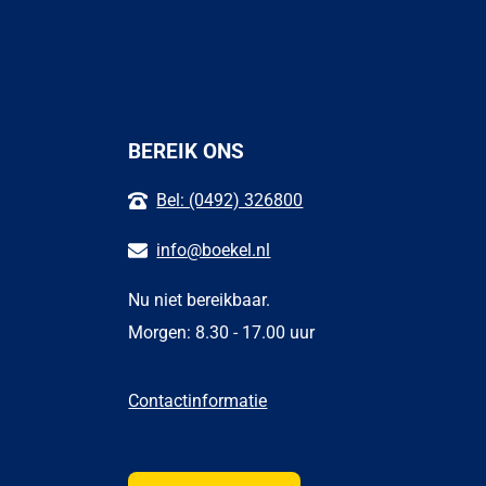
BEREIK ONS
Bel: (0492) 326800
info@boekel.nl
Nu niet bereikbaar.
Morgen: 8.30 - 17.00 uur
Contactinformatie