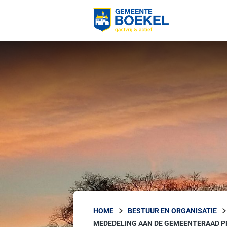
HOME
BESTUUR EN ORGANISATIE
MEDEDELING AAN DE GEMEENTERAAD P