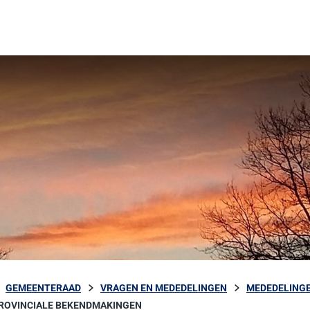
GEMEENTERAAD
VRAGEN EN MEDEDELINGEN
MEDEDELINGE
ROVINCIALE BEKENDMAKINGEN