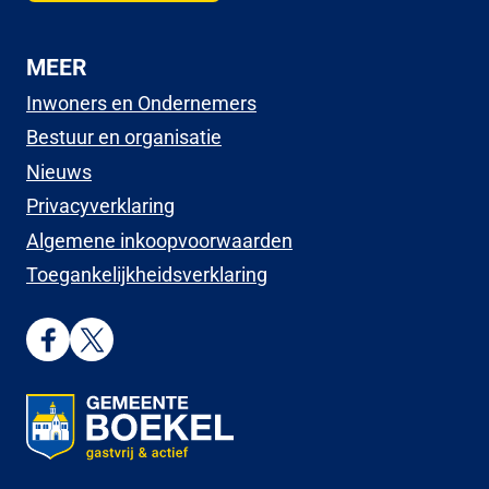
MEER
Inwoners en Ondernemers
Bestuur en organisatie
Nieuws
Privacyverklaring
Algemene inkoopvoorwaarden
Toegankelijkheidsverklaring