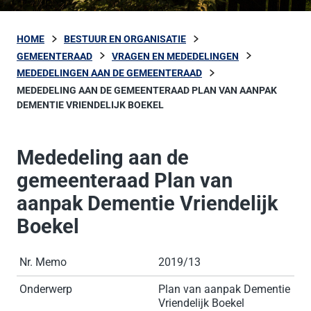
HOME
BESTUUR EN ORGANISATIE
GEMEENTERAAD
VRAGEN EN MEDEDELINGEN
MEDEDELINGEN AAN DE GEMEENTERAAD
MEDEDELING AAN DE GEMEENTERAAD PLAN VAN AANPAK
DEMENTIE VRIENDELIJK BOEKEL
Mededeling aan de
gemeenteraad Plan van
aanpak Dementie Vriendelijk
Boekel
Nr. Memo
2019/13
Onderwerp
Plan van aanpak Dementie
Vriendelijk Boekel