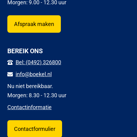
Morgen: 9.00 - 12.30 uur
Afspraak maken
BEREIK ONS
Bel: (0492) 326800
info@boekel.nl
Nu niet bereikbaar.
Morgen: 8.30 - 12.30 uur
Contactinformatie
Contactformulier