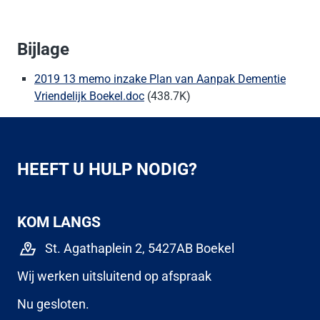
Bijlage
2019 13 memo inzake Plan van Aanpak Dementie
Vriendelijk Boekel.doc
(438.7K)
HEEFT U HULP NODIG?
KOM LANGS
St. Agathaplein 2, 5427AB Boekel
Wij werken uitsluitend op afspraak
Nu gesloten.