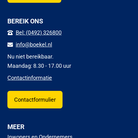
BEREIK ONS
Bel: (0492) 326800
info@boekel.nl
Nu niet bereikbaar.
Maandag: 8.30 - 17.00 uur
Contactinformatie
Contactformulier
MEER
Inwoners en Ondernemers