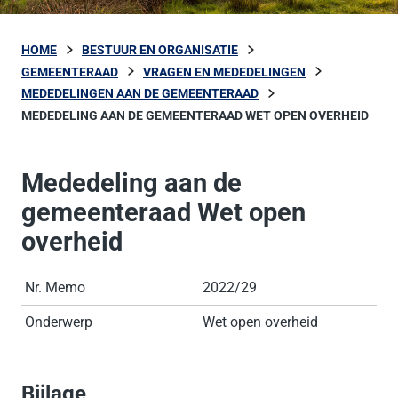
HOME
BESTUUR EN ORGANISATIE
GEMEENTERAAD
VRAGEN EN MEDEDELINGEN
MEDEDELINGEN AAN DE GEMEENTERAAD
MEDEDELING AAN DE GEMEENTERAAD WET OPEN OVERHEID
Mededeling aan de
gemeenteraad Wet open
overheid
Nr. Memo
2022/29
Onderwerp
Wet open overheid
Bijlage