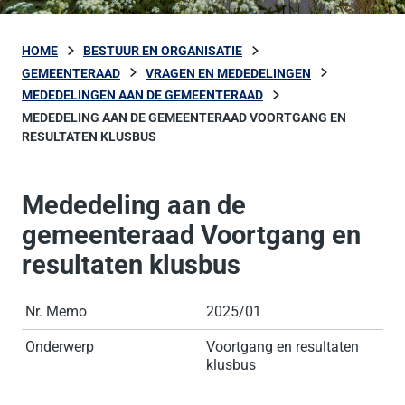
HOME
BESTUUR EN ORGANISATIE
GEMEENTERAAD
VRAGEN EN MEDEDELINGEN
MEDEDELINGEN AAN DE GEMEENTERAAD
MEDEDELING AAN DE GEMEENTERAAD VOORTGANG EN
RESULTATEN KLUSBUS
Mededeling aan de
gemeenteraad Voortgang en
resultaten klusbus
Nr. Memo
2025/01
Onderwerp
Voortgang en resultaten
klusbus