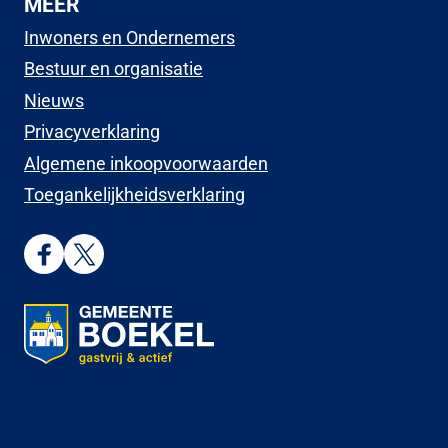
MEER
Inwoners en Ondernemers
Bestuur en organisatie
Nieuws
Privacyverklaring
Algemene inkoopvoorwaarden
Toegankelijkheidsverklaring