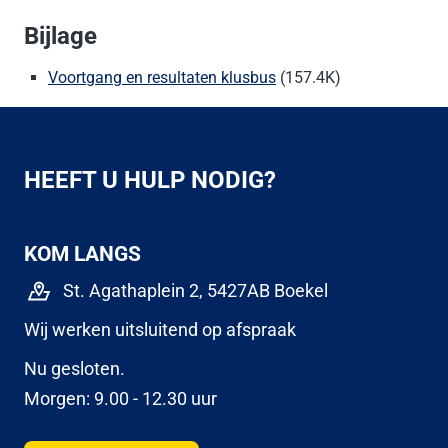
Bijlage
Voortgang en resultaten klusbus
(157.4K)
HEEFT U HULP NODIG?
KOM LANGS
St. Agathaplein 2, 5427AB Boekel
Wij werken uitsluitend op afspraak
Nu gesloten.
Morgen: 9.00 - 12.30 uur