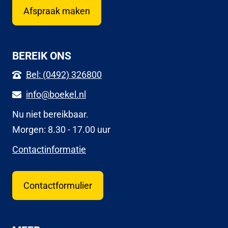
Afspraak maken
BEREIK ONS
Bel: (0492) 326800
info@boekel.nl
Nu niet bereikbaar.
Morgen: 8.30 - 17.00 uur
Contactinformatie
Contactformulier