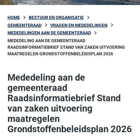
HOME
BESTUUR EN ORGANISATIE
GEMEENTERAAD
VRAGEN EN MEDEDELINGEN
MEDEDELINGEN AAN DE GEMEENTERAAD
MEDEDELING AAN DE GEMEENTERAAD
RAADSINFORMATIEBRIEF STAND VAN ZAKEN UITVOERING
MAATREGELEN GRONDSTOFFENBELEIDSPLAN 2026
Mededeling aan de
gemeenteraad
Raadsinformatiebrief Stand
van zaken uitvoering
maatregelen
Grondstoffenbeleidsplan 2026