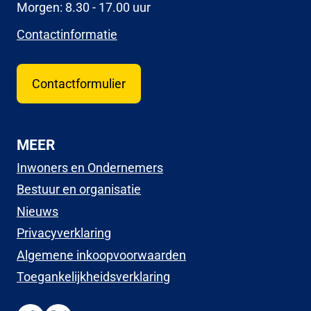
Morgen: 8.30 - 17.00 uur
Contactinformatie
Contactformulier
MEER
Inwoners en Ondernemers
Bestuur en organisatie
Nieuws
Privacyverklaring
Algemene inkoopvoorwaarden
Toegankelijkheidsverklaring