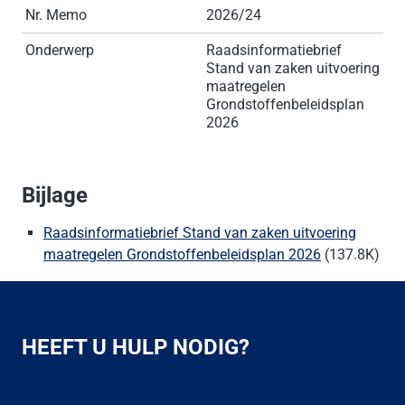
Nr. Memo
2026/24
Onderwerp
Raadsinformatiebrief
Stand van zaken uitvoering
maatregelen
Grondstoffenbeleidsplan
2026
Bijlage
Raadsinformatiebrief Stand van zaken uitvoering
maatregelen Grondstoffenbeleidsplan 2026
(137.8K)
HEEFT U HULP NODIG?