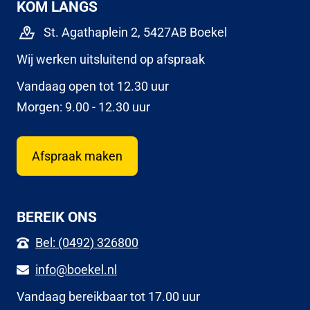
KOM LANGS
St. Agathaplein 2, 5427AB Boekel
Wij werken uitsluitend op afspraak
Vandaag open tot 12.30 uur
Morgen: 9.00 - 12.30 uur
Afspraak maken
BEREIK ONS
Bel: (0492) 326800
info@boekel.nl
Vandaag bereikbaar tot 17.00 uur