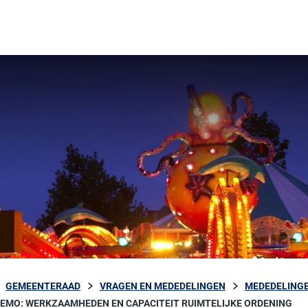
GEMEENTERAAD
VRAGEN EN MEDEDELINGEN
MEDEDELINGE
EMO: WERKZAAMHEDEN EN CAPACITEIT RUIMTELIJKE ORDENING