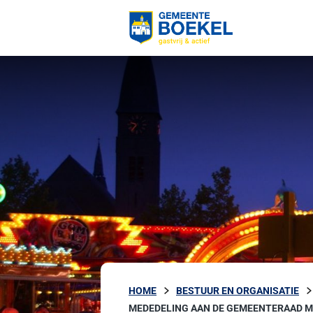
HOME
BESTUUR EN ORGANISATIE
MEDEDELING AAN DE GEMEENTERAAD M