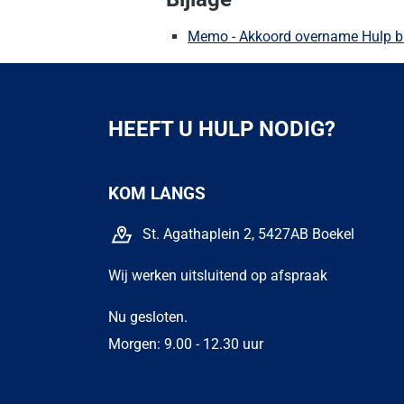
Memo - Akkoord overname Hulp bi
HEEFT U HULP NODIG?
KOM LANGS
St. Agathaplein 2, 5427AB Boekel
Wij werken uitsluitend op afspraak
Nu gesloten.
Morgen: 9.00 - 12.30 uur