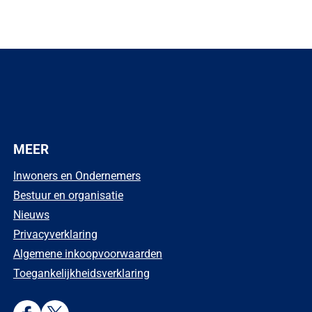
MEER
Inwoners en Ondernemers
Bestuur en organisatie
Nieuws
Privacyverklaring
Algemene inkoopvoorwaarden
Toegankelijkheidsverklaring