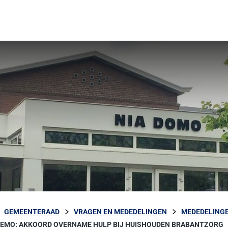
GEMEENTERAAD
VRAGEN EN MEDEDELINGEN
MEDEDELINGE
MEMO: AKKOORD OVERNAME HULP BIJ HUISHOUDEN BRABANTZORG