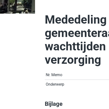
Mededeling
gemeentera
wachttijden
verzorging
Nr. Memo
Onderwerp
Bijlage