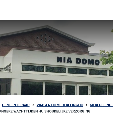
GEMEENTERAAD
VRAGEN EN MEDEDELINGEN
MEDEDELINGE
ANGERE WACHTTIJDEN HUISHOUDELIJKE VERZORGING