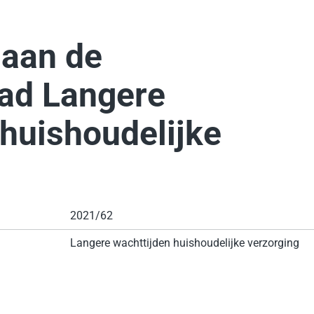
 aan de
ad Langere
 huishoudelijke
2021/62
Langere wachttijden huishoudelijke verzorging