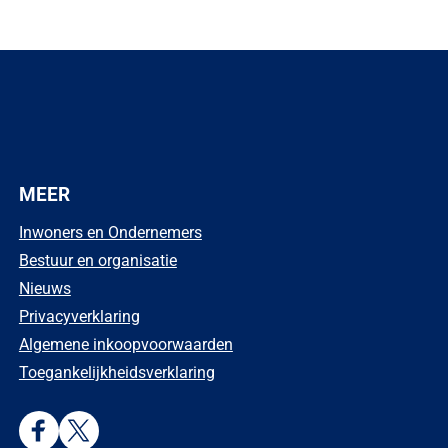
MEER
Inwoners en Ondernemers
Bestuur en organisatie
Nieuws
Privacyverklaring
Algemene inkoopvoorwaarden
Toegankelijkheidsverklaring